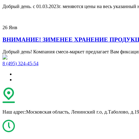
Добрый день. с 01.03.2023г. меняются цены на весь указанный на
26
Янв
ВНИМАНИЕ! ЗИМЕНЕЕ ХРАНЕНИЕ ПРОДУК
Добрый день! Компания смеси-маркет предлагает Вам фиксацию 
8 (495) 324-45-54
Наш адрес:
Московская область, Ленинский г.о, д.Таболово, д.1