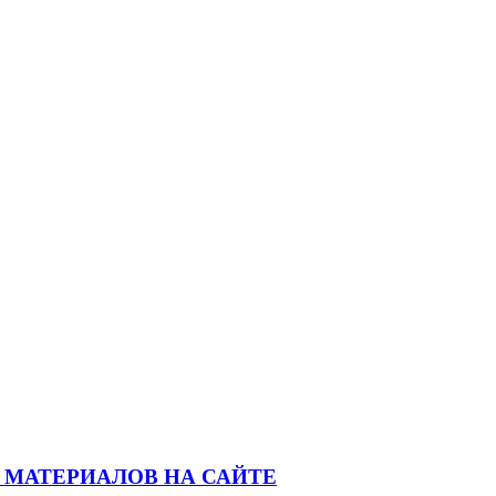
 МАТЕРИАЛОВ НА САЙТЕ