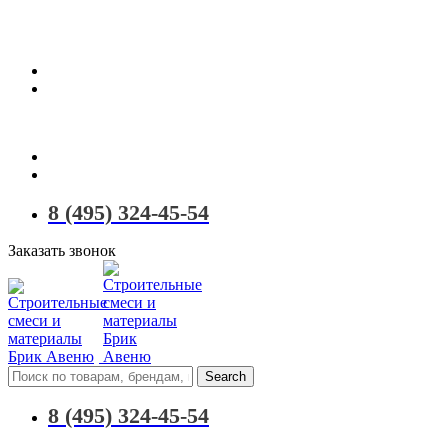
Территория качественных материалов для коттеджного и малоэ
8 (495) 324-45-54
Заказать звонок
Search
8 (495) 324-45-54