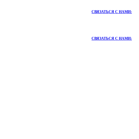
СВЯЗАТЬСЯ С НАМИ:
СВЯЗАТЬСЯ С НАМИ: