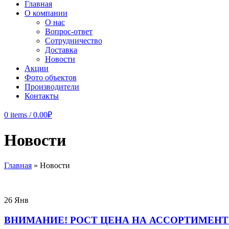
Главная
О компании
О нас
Вопрос-ответ
Сотрудничество
Доставка
Новости
Акции
Фото объектов
Производители
Контакты
0
items
/
0.00
₽
Новости
Главная
»
Новости
26
Янв
ВНИМАНИЕ! РОСТ ЦЕНА НА АССОРТИМЕНТ