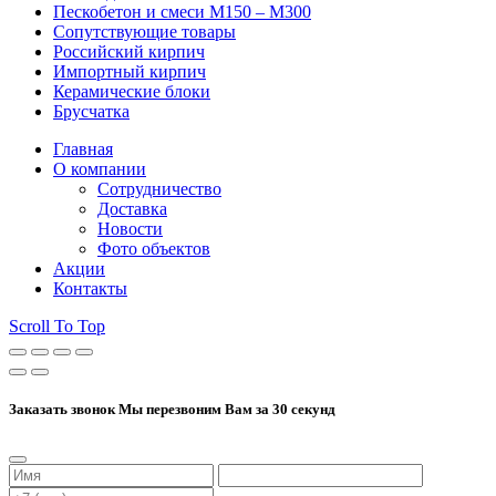
Пескобетон и смеси М150 – М300
Сопутствующие товары
Российский кирпич
Импортный кирпич
Керамические блоки
Брусчатка
Главная
О компании
Сотрудничество
Доставка
Новости
Фото объектов
Акции
Контакты
Scroll To Top
Заказать звонок
Мы перезвоним Вам за 30 секунд