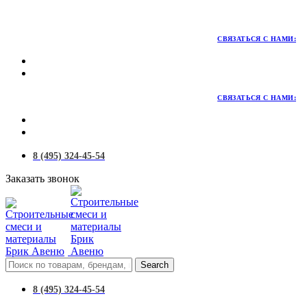
Территория качественных материалов для коттеджного и
малоэтажного строительства
СВЯЗАТЬСЯ С НАМИ:
СВЯЗАТЬСЯ С НАМИ:
8 (495) 324-45-54
Заказать звонок
Search
8 (495) 324-45-54