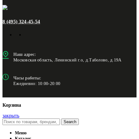
8 (495) 324-45-54
Наш адрес:
Московская область, Ленинский г.о, д.Таболово, д.19А
Часы работы:
Ежедневно: 10:00-20:00
Корзина
закрыть
Search
Меню
Каталог