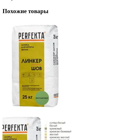
Похожие товары