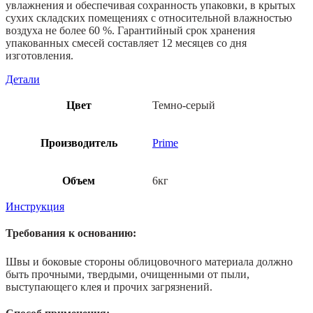
увлажнения и обеспечивая сохранность упаковки, в крытых
сухих складских помещениях с относительной влажностью
воздуха не более 60 %. Гарантийный срок хранения
упакованных смесей составляет 12 месяцев со дня
изготовления.
Детали
Цвет
Темно-серый
Производитель
Prime
Объем
6кг
Инструкция
Требования к основанию:
Швы и боковые стороны облицовочного материала должно
быть прочными, твердыми, очищенными от пыли,
выступающего клея и прочих загрязнений.