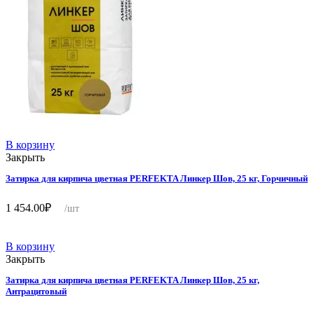
В корзину
Закрыть
Затирка для кирпича цветная PERFEKTA Линкер Шов, 25 кг, Горчичный
1 454.00
₽
/шт
В корзину
Закрыть
Затирка для кирпича цветная PERFEKTA Линкер Шов, 25 кг,
Антрацитовый