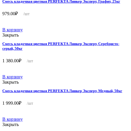
Смесь кладочная цветная PERFEKTA Линкер Эксперт, Графит, 25кг
979.00
₽
/шт
В корзину
Закрыть
Смесь кладочная цветная PERFEKTA Линкер Эксперт, Серебристо-
серый, 50кг
1 380.00
₽
/шт
В корзину
Закрыть
Смесь кладочная цветная PERFEKTA Линкер Эксперт, Медный, 50кг
1 999.00
₽
/шт
В корзину
Закрыть