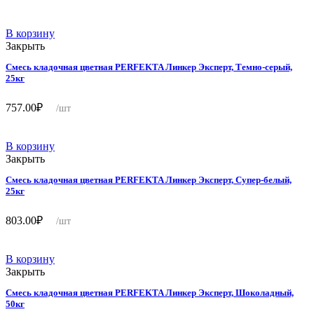
В корзину
Закрыть
Смесь кладочная цветная PERFEKTA Линкер Эксперт, Темно-серый,
25кг
757.00
₽
/шт
В корзину
Закрыть
Смесь кладочная цветная PERFEKTA Линкер Эксперт, Супер-белый,
25кг
803.00
₽
/шт
В корзину
Закрыть
Смесь кладочная цветная PERFEKTA Линкер Эксперт, Шоколадный,
50кг