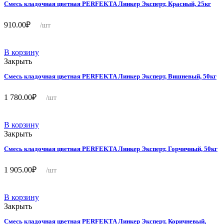
Смесь кладочная цветная PERFEKTA Линкер Эксперт, Красный, 25кг
910.00
₽
/шт
В корзину
Закрыть
Смесь кладочная цветная PERFEKTA Линкер Эксперт, Вишневый, 50кг
1 780.00
₽
/шт
В корзину
Закрыть
Смесь кладочная цветная PERFEKTA Линкер Эксперт, Горчичный, 50кг
1 905.00
₽
/шт
В корзину
Закрыть
Смесь кладочная цветная PERFEKTA Линкер Эксперт, Коричневый,