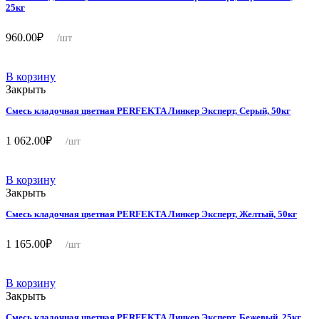
25кг
960.00
₽
/шт
В корзину
Закрыть
Смесь кладочная цветная PERFEKTA Линкер Эксперт, Серый, 50кг
1 062.00
₽
/шт
В корзину
Закрыть
Смесь кладочная цветная PERFEKTA Линкер Эксперт, Желтый, 50кг
1 165.00
₽
/шт
В корзину
Закрыть
Смесь кладочная цветная PERFEKTA Линкер Эксперт, Бежевый, 25кг