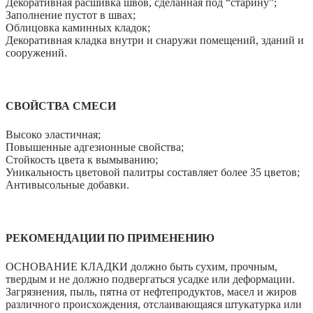
Декоративная расшивка швов, сделанная под “старину”;
Заполнение пустот в швах;
Облицовка каминных кладок;
Декоративная кладка внутри и снаружи помещений, зданий и
сооружений.
СВОЙСТВА СМЕСИ
Высоко эластичная;
Повышенные адгезионные свойства;
Стойкость цвета к вымыванию;
Уникальность цветовой палитры составляет более 35 цветов;
Антивысольные добавки.
РЕКОМЕНДАЦИИ ПО ПРИМЕНЕНИЮ
ОСНОВАНИЕ КЛАДКИ должно быть сухим, прочным,
твердым и не должно подвергаться усадке или деформации.
Загрязнения, пыль, пятна от нефтепродуктов, масел и жиров
различного происхождения, отслаивающаяся штукатурка или