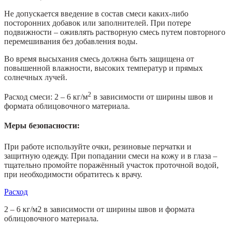
Не допускается введение в состав смеси каких-либо
посторонних добавок или заполнителей. При потере
подвижности – оживлять растворную смесь путем повторного
перемешивания без добавления воды.
Во время высыхания смесь должна быть защищена от
повышенной влажности, высоких температур и прямых
солнечных лучей.
2
Расход смеси: 2 – 6 кг/м
в зависимости от ширины швов и
формата облицовочного материала.
Меры безопасности:
При работе используйте очки, резиновые перчатки и
защитную одежду. При попадании смеси на кожу и в глаза –
тщательно промойте поражённый участок проточной водой,
при необходимости обратитесь к врачу.
Расход
2 – 6 кг/м2 в зависимости от ширины швов и формата
облицовочного материала.