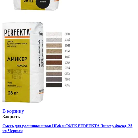
В корзину
Закрыть
Смесь для расшивки швов НВФ и СФТК PERFEKTA Линкер Фасад, 25
кг, Черный