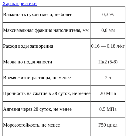
Характеристики
Влажность сухой смеси, не более
0,3 %
Максимальная фракция наполнителя, мм
0,8 мм
Расход воды затворения
0,16 — 0,18 л/кг
Марка по подвижности
Пк2 (5-6)
Время жизни раствора, не менее
2 ч
Прочность на сжатие в 28 суток, не менее
20 МПа
Адгезия через 28 суток, не менее
0,5 МПа
Морозостойкость, не менее
F50 цикл