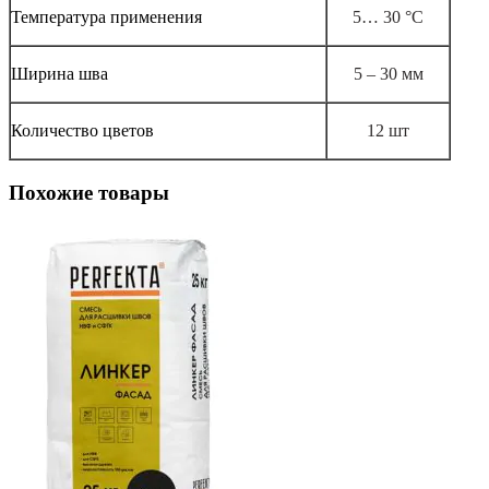
Температура применения
5… 30 °С
Ширина шва
5 – 30 мм
Количество цветов
12 шт
Похожие товары