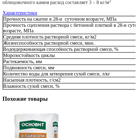
2
облицовочного камня расход составляет 3 – 8 кг/м
Характеристики
Прочность на сжатие в 28-и суточном возрасте, МПа
Прочность сцепления раствора с бетонной плиткой в 28-и сут
возрасте, МПа
Средняя плотность растворной смеси, кг/м2
Жизнеспособность растворной смеси, мин.
Водоудерживающая способность растворной смеси, %
Морозостойкость циклы
Растекаемость, мм
Подвижность смеси, мм
Количество воды для затворения сухой смеси, л/кг
Насыпная плотность, г/см2
Влажность сухой смеси, %
Похожие товары