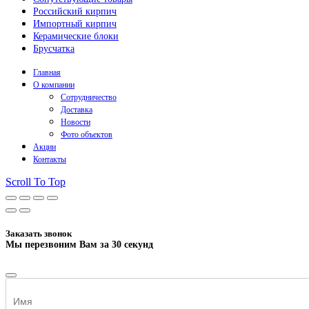
Российский кирпич
Импортный кирпич
Керамические блоки
Брусчатка
Главная
О компании
Сотрудничество
Доставка
Новости
Фото объектов
Акции
Контакты
Scroll To Top
Заказать звонок
Мы перезвоним Вам за 30 секунд