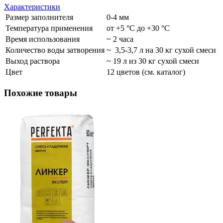
Характеристики
Размер заполнителя
0-4 мм
Температура применения
от +5 °С до +30 °С
Время использования
~ 2 часа
Количество воды затворения
~ 3,5-3,7 л на 30 кг сухой смеси
Выход раствора
~ 19 л из 30 кг сухой смеси
Цвет
12 цветов (см. каталог)
Похожие товары