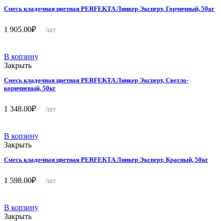
Смесь кладочная цветная PERFEKTA Линкер Эксперт, Горчичный, 50кг
1 905.00
₽
/шт
В корзину
Закрыть
Смесь кладочная цветная PERFEKTA Линкер Эксперт, Светло-
коричневый, 50кг
1 348.00
₽
/шт
В корзину
Закрыть
Смесь кладочная цветная PERFEKTA Линкер Эксперт, Красный, 50кг
1 598.00
₽
/шт
В корзину
Закрыть