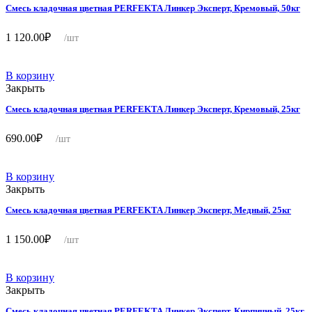
Смесь кладочная цветная PERFEKTA Линкер Эксперт, Кремовый, 50кг
1 120.00
₽
/шт
В корзину
Закрыть
Смесь кладочная цветная PERFEKTA Линкер Эксперт, Кремовый, 25кг
690.00
₽
/шт
В корзину
Закрыть
Смесь кладочная цветная PERFEKTA Линкер Эксперт, Медный, 25кг
1 150.00
₽
/шт
В корзину
Закрыть
Смесь кладочная цветная PERFEKTA Линкер Эксперт, Кирпичный, 25кг