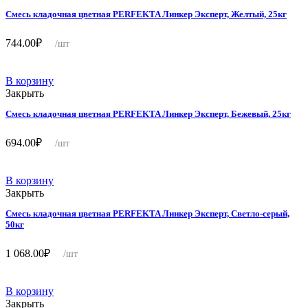
Смесь кладочная цветная PERFEKTA Линкер Эксперт, Желтый, 25кг
744.00
₽
/шт
В корзину
Закрыть
Смесь кладочная цветная PERFEKTA Линкер Эксперт, Бежевый, 25кг
694.00
₽
/шт
В корзину
Закрыть
Смесь кладочная цветная PERFEKTA Линкер Эксперт, Светло-серый,
50кг
1 068.00
₽
/шт
В корзину
Закрыть