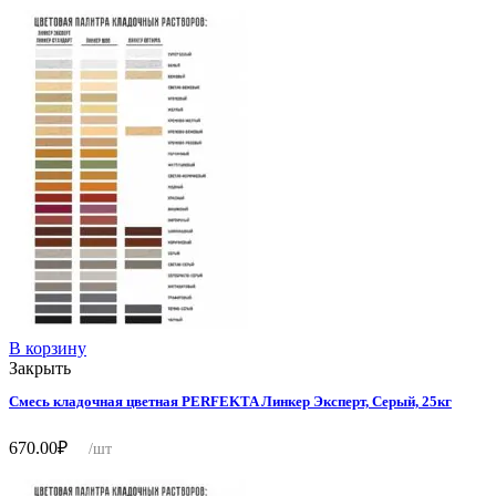
В корзину
Закрыть
Смесь кладочная цветная PERFEKTA Линкер Эксперт, Серый, 25кг
670.00
₽
/шт