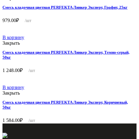
Смесь кладочная цветная PERFEKTA Линкер Эксперт, Графит, 25кг
979.00
₽
/шт
В корзину
Закрыть
Смесь кладочная цветная PERFEKTA Линкер Эксперт, Темно-серый,
50кг
1 248.00
₽
/шт
В корзину
Закрыть
Смесь кладочная цветная PERFEKTA Линкер Эксперт, Коричневый,
50кг
1 584.00
₽
/шт