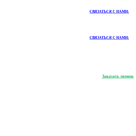
СВЯЗАТЬСЯ С НАМИ:
СВЯЗАТЬСЯ С НАМИ:
Заказать звонок