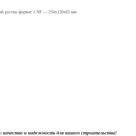
й рустик формат 1 NF — 250x120x65 мм.
 качество и надежность для вашего строительства!