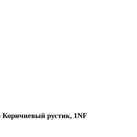
 Коричневый рустик, 1NF