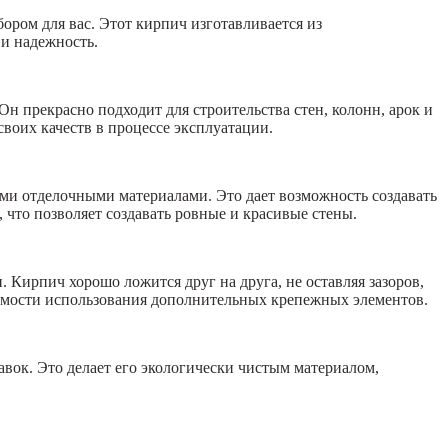
ром для вас. Этот кирпич изготавливается из
 и надежность.
 прекрасно подходит для строительства стен, колонн, арок и
воих качеств в процессе эксплуатации.
ми отделочными материалами. Это дает возможность создавать
что позволяет создавать ровные и красивые стены.
Кирпич хорошо ложится друг на друга, не оставляя зазоров,
одимости использования дополнительных крепежных элементов.
ок. Это делает его экологически чистым материалом,