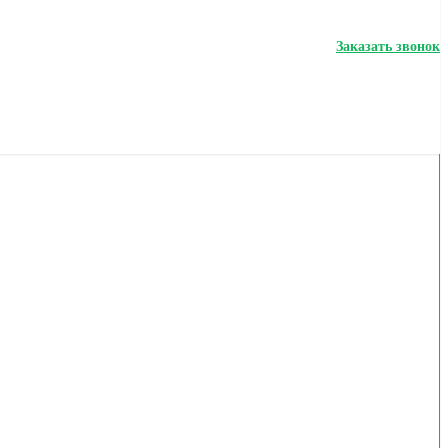
Заказать звонок