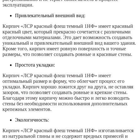
эксплуатации.
Привлекательный внешний вид:
Кирпич «ЛСР красный флеш темный 1НФ» имеет красивый
красный цвет, который прекрасно сочетается с различными
отделочными материалами. Это дает возможность создавать
уникальный и привлекательный внешний вид вашего здания.
Кроме того, кирпич имеет ровную поверхность и точные
размеры, что позволяет создавать ровные и красивые стены.
Простота укладки:
Кирпич «ЛСР красный флеш темный 1НФ» имеет
оптимальный размер и форму, что облегчает процесс его
укладки. Кирпич хорошо ложится друг на друга, не оставляя
зазоров, что позволяет создавать ровные и крепкие стены.
Благодаря этому кирпичу можно быстро и легко возводить
стены без необходимости использования дополнительных
крепежных элементов.
Экологичность:
Кирпич «ЛСР красный флеш темный 1НФ» изготавливается
из натуральной глины и не содержит вредных примесей и