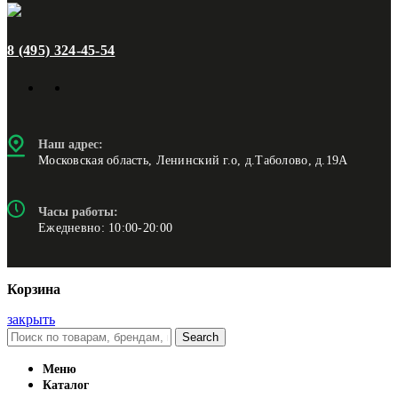
8 (495) 324-45-54
Наш адрес:
Московская область, Ленинский г.о, д.Таболово, д.19А
Часы работы:
Ежедневно: 10:00-20:00
Корзина
закрыть
Search
Меню
Каталог