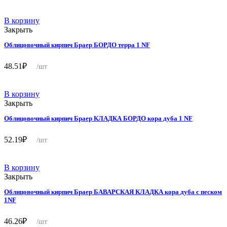
В корзину
Закрыть
Облицовочный кирпич Браер БОРДО терра 1 NF
48.51
₽
/шт
В корзину
Закрыть
Облицовочный кирпич Браер КЛАДКА БОРДО кора дуба 1 NF
52.19
₽
/шт
В корзину
Закрыть
Облицовочный кирпич Браер БАВАРСКАЯ КЛАДКА кора дуба с песком
1NF
46.26
₽
/шт