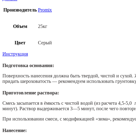
Производитель
Promix
Объем
25кг
Цвет
Серый
Инструкция
Подготовка основания:
Поверхность нанесения должна быть твердой, чистой и сухой.
придать шероховатость — рекомендуем использовать грунтовк
Приготовление раствора:
Смесь засыпается в ёмкость с чистой водой (из расчета 4,5-5
минут). Раствор выдерживается 3—5 минут, после чего повтор
При использовании смеси, с модификацией «зима», рекомендует
Нанесение: