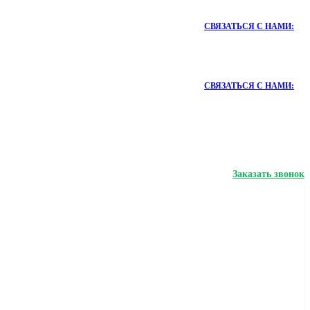
СВЯЗАТЬСЯ С НАМИ:
СВЯЗАТЬСЯ С НАМИ:
Заказать звонок