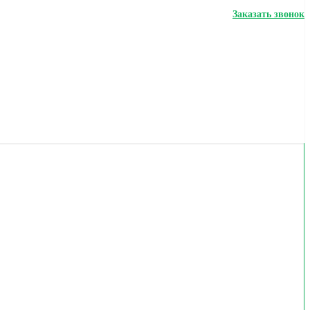
Заказать звонок