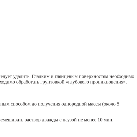
ледует удалить. Гладким и глянцевым поверхностям необходимо
ходимо обработать грунтовкой «глубокого проникновения».
анным способом до получения однородной массы (около 5
емешивать раствор дважды с паузой не менее 10 мин.