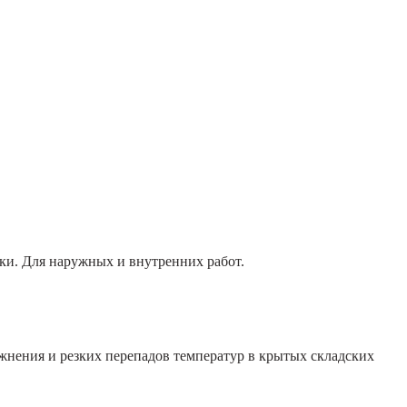
тки. Для наружных и внутренних работ.
лажнения и резких перепадов температур в крытых складских