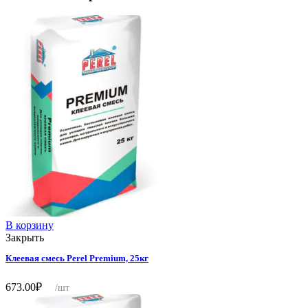
В корзину
Закрыть
Клеевая смесь Perel Premium, 25кг
673.00
₽
/шт