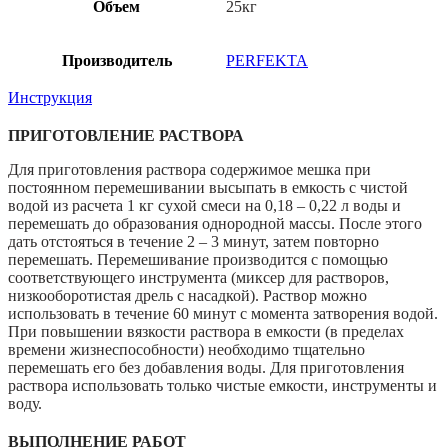
Объем
25кг
Производитель
PERFEKTA
Инструкция
ПРИГОТОВЛЕНИЕ РАСТВОРА
Для приготовления раствора содержимое мешка при
постоянном перемешивании высыпать в емкость с чистой
водой из расчета 1 кг сухой смеси на 0,18 – 0,22 л воды и
перемешать до образования однородной массы. После этого
дать отстояться в течение 2 – 3 минут, затем повторно
перемешать. Перемешивание производится с помощью
соответствующего инструмента (миксер для растворов,
низкооборотистая дрель с насадкой). Раствор можно
использовать в течение 60 минут с момента затворения водой.
При повышении вязкости раствора в емкости (в пределах
времени жизнеспособности) необходимо тщательно
перемешать его без добавления воды. Для приготовления
раствора использовать только чистые емкости, инструменты и
воду.
ВЫПОЛНЕНИЕ РАБОТ