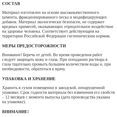
СОСТАВ
Материал изготовлен на основе высококачественного
цемента, фракционированного песка и модифицирующих
добавок. Материал экологически безопасен, не содержит
вредных примесей, оказывающих отрицательное воздействие
на здоровье человека. Соответствует действующим на
территории Российской Федерации гигиеническим нормам.
МЕРЫ ПРЕДОСТОРОЖНОСТИ
Внимание! Беречь от детей. Во время проведения работ
следует защищать кожу и глаза. При попадании раствора в
глаза тщательно промыть большим количеством воды и, при
необходимости, обратиться к врачу.
УПАКОВКА И ХРАНЕНИЕ
Хранить в сухом помещении в заводской, ненарушенной
упаковке. Срок годности материала без изменения его свойств
– 12 месяцев с момента выпуска (дата производства указана
на упаковке).
ВНИМАНИЕ!