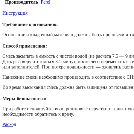
Производитель
Perel
Инструкция
Требование к основанию:
Основание и кладочный материал должны быть прочными и тве
Способ применения:
Смесь засыпать в емкость с чистой водой (из расчета 7,5 — 9
Дать раствору отстояться 3-5 минут, после чего перемешать в 
или заполнителей. При потере подвижности — оживлять раств
Нанесение смеси необходимо производить в соответствие с СНи
Во время высыхания смесь должна быть защищена от повышен
Меры безопасности:
При работе используйте очки, резиновые перчатки и защитную
необходимости обратитесь к врачу.
Расход