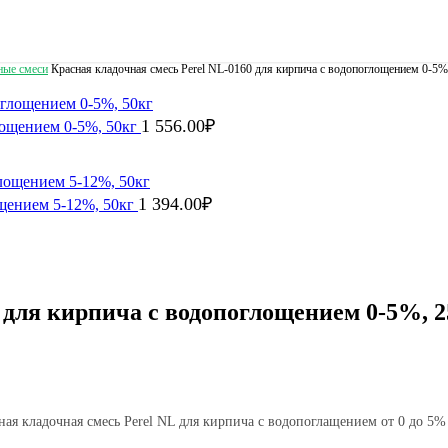
ные смеси
Красная кладочная смесь Perel NL-0160 для кирпича с водопоглощением 0-5%
1 556.00
₽
лощением 0-5%, 50кг
1 394.00
₽
ощением 5-12%, 50кг
 для кирпича с водопоглощением 0-5%, 2
ная кладочная смесь Perel NL для кирпича с водопоглащением от 0 до 5