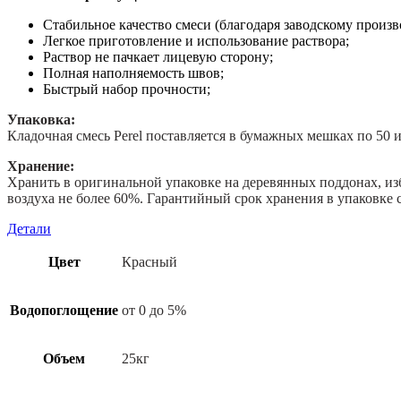
Стабильное качество смеси (благодаря заводскому произв
Легкое приготовление и использование раствора;
Раствор не пачкает лицевую сторону;
Полная наполняемость швов;
Быстрый набор прочности;
Упаковка:
Кладочная cмесь Perel поставляется в бумажных мешках по 50 и
Хранение:
Хранить в оригинальной упаковке на деревянных поддонах, из
воздуха не более 60%. Гарантийный срок хранения в упаковке с
Детали
Цвет
Красный
Водопоглощение
от 0 до 5%
Объем
25кг