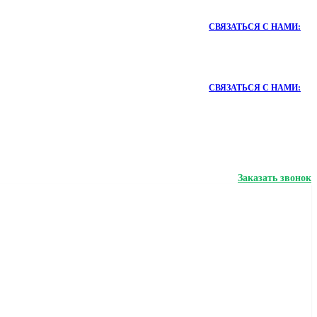
СВЯЗАТЬСЯ С НАМИ:
СВЯЗАТЬСЯ С НАМИ:
Заказать звонок