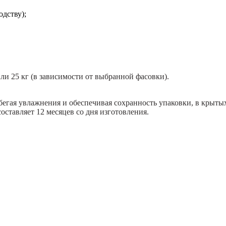
одству);
ли 25 кг (в зависимости от выбранной фасовки).
бегая увлажнения и обеспечивая сохранность упаковки, в крыт
оставляет 12 месяцев со дня изготовления.