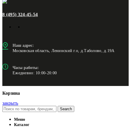
8 (495) 324-45-54
Наш адрес:
Московская область, Ленинский г.о, д.Таболово, д.19А
Часы работы:
Ежедневно: 10:00-20:00
Корзина
закрыть
Search
Меню
Каталог