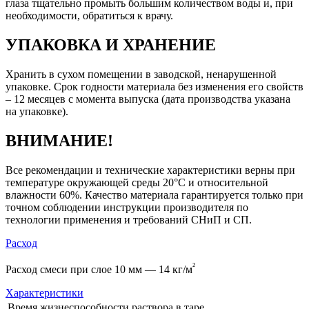
глаза тщательно промыть большим количеством воды и, при
необходимости, обратиться к врачу.
УПАКОВКА И ХРАНЕНИЕ
Хранить в сухом помещении в заводской, ненарушенной
упаковке. Срок годности материала без изменения его свойств
– 12 месяцев с момента выпуска (дата производства указана
на упаковке).
ВНИМАНИЕ!
Все рекомендации и технические характеристики верны при
температуре окружающей среды 20°С и относительной
влажности 60%. Качество материала гарантируется только при
точном соблюдении инструкции производителя по
технологии применения и требований СНиП и СП.
Расход
²
Расход смеси при слое 10 мм — 14 кг/м
Характеристики
Время жизнеспособности раствора в таре,