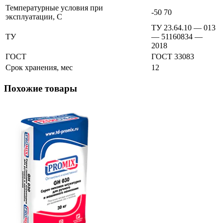
Температурные условия при
-50 70
эксплуатации, С
ТУ 23.64.10 — 013
ТУ
— 51160834 —
2018
ГОСТ
ГОСТ 33083
Срок хранения, мес
12
Похожие товары