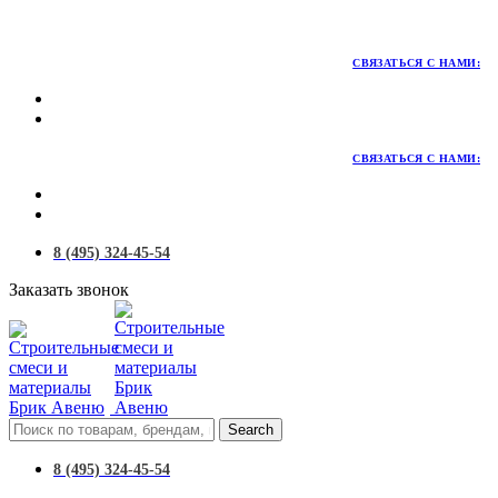
Территория качественных материалов для коттеджного и
малоэтажного строительства
СВЯЗАТЬСЯ С НАМИ:
СВЯЗАТЬСЯ С НАМИ:
8 (495) 324-45-54
Заказать звонок
Search
8 (495) 324-45-54