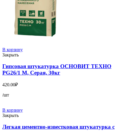
В корзину
Закрыть
Гипсовая штукатурка ОСНОВИТ ТЕХНО
PG26/1 M, Серая, 30кг
420.00
₽
/шт
В корзину
Закрыть
Легкая цементно-известковая штукатурка с