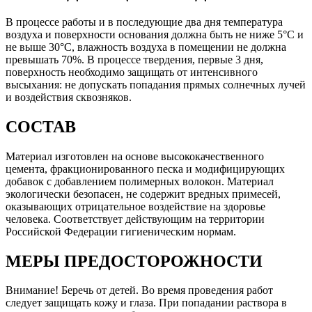
В процессе работы и в последующие два дня температура
воздуха и поверхности основания должна быть не ниже 5°С и
не выше 30°С, влажность воздуха в помещении не должна
превышать 70%. В процессе твердения, первые 3 дня,
поверхность необходимо защищать от интенсивного
высыхания: не допускать попадания прямых солнечных лучей
и воздействия сквозняков.
СОСТАВ
Материал изготовлен на основе высококачественного
цемента, фракционированного песка и модифицирующих
добавок с добавлением полимерных волокон. Материал
экологически безопасен, не содержит вредных примесей,
оказывающих отрицательное воздействие на здоровье
человека. Соответствует действующим на территории
Российской Федерации гигиеническим нормам.
МЕРЫ ПРЕДОСТОРОЖНОСТИ
Внимание! Беречь от детей. Во время проведения работ
следует защищать кожу и глаза. При попадании раствора в