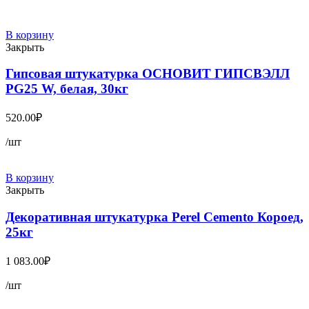
В корзину
Закрыть
Гипсовая штукатурка ОСНОВИТ ГИПСВЭЛЛ
PG25 W, белая, 30кг
520.00
₽
/шт
В корзину
Закрыть
Декоративная штукатурка Perel Cemento Короед,
25кг
1 083.00
₽
/шт