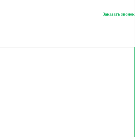
Заказать звонок