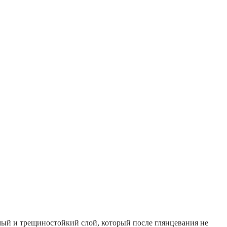
мый и трещиностойкий слой, который после глянцевания не