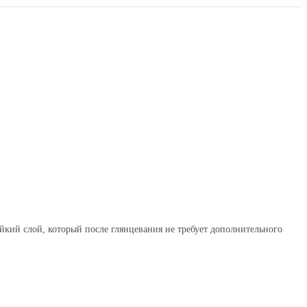
кий слой, который после глянцевания не требует дополнительного