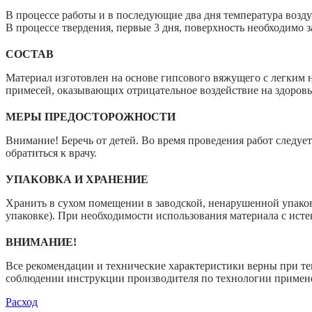
В процессе работы и в последующие два дня температура возд
В процессе твердения, первые 3 дня, поверхность необходимо
СОСТАВ
Материал изготовлен на основе гипсового вяжущего с легким
примесей, оказывающих отрицательное воздействие на здоров
МЕРЫ ПРЕДОСТОРОЖНОСТИ
Внимание! Беречь от детей. Во время проведения работ следуе
обратиться к врачу.
УПАКОВКА И ХРАНЕНИЕ
Хранить в сухом помещении в заводской, ненарушенной упаковк
упаковке). При необходимости использования материала с исте
ВНИМАНИЕ!
Все рекомендации и технические характеристики верны при те
соблюдении инструкции производителя по технологии примен
Расход