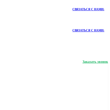
СВЯЗАТЬСЯ С НАМИ:
СВЯЗАТЬСЯ С НАМИ:
Заказать звонок