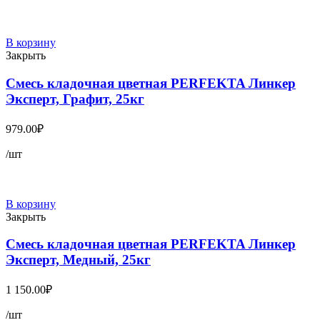
В корзину
Закрыть
Смесь кладочная цветная PERFEKTA Линкер
Эксперт, Графит, 25кг
979.00
₽
/шт
В корзину
Закрыть
Смесь кладочная цветная PERFEKTA Линкер
Эксперт, Медный, 25кг
1 150.00
₽
/шт