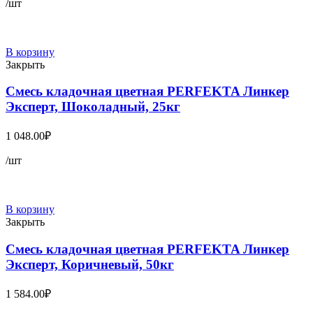
/шт
В корзину
Закрыть
Смесь кладочная цветная PERFEKTA Линкер
Эксперт, Шоколадный, 25кг
1 048.00
₽
/шт
В корзину
Закрыть
Смесь кладочная цветная PERFEKTA Линкер
Эксперт, Коричневый, 50кг
1 584.00
₽