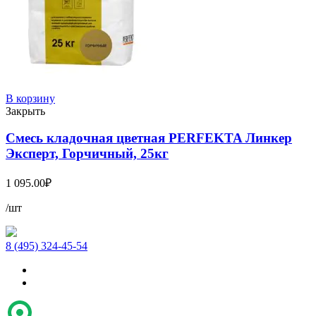
В корзину
Закрыть
Смесь кладочная цветная PERFEKTA Линкер
Эксперт, Горчичный, 25кг
1 095.00
₽
/шт
8 (495) 324-45-54