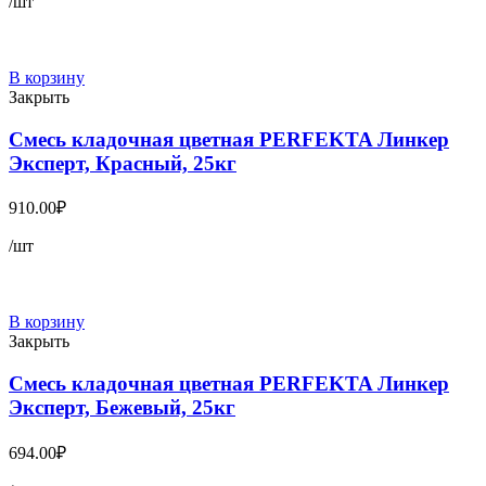
/шт
В корзину
Закрыть
Смесь кладочная цветная PERFEKTA Линкер
Эксперт, Красный, 25кг
910.00
₽
/шт
В корзину
Закрыть
Смесь кладочная цветная PERFEKTA Линкер
Эксперт, Бежевый, 25кг
694.00
₽