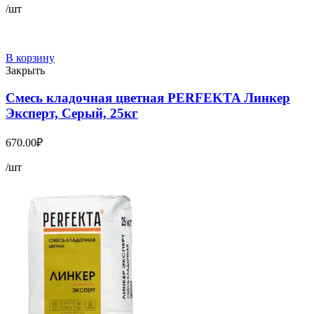
/шт
В корзину
Закрыть
Смесь кладочная цветная PERFEKTA Линкер
Эксперт, Серый, 25кг
670.00
₽
/шт