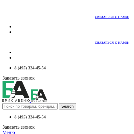
Территория качественных материалов для коттеджного и
малоэтажного строительства
СВЯЗАТЬСЯ С НАМИ:
СВЯЗАТЬСЯ С НАМИ:
8 (495) 324-45-54
Заказать звонок
Search
8 (495) 324-45-54
Заказать звонок
Меню