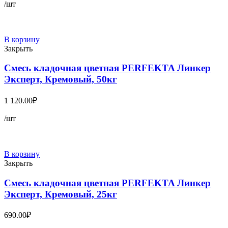
/шт
В корзину
Закрыть
Смесь кладочная цветная PERFEKTA Линкер
Эксперт, Кремовый, 50кг
1 120.00
₽
/шт
В корзину
Закрыть
Смесь кладочная цветная PERFEKTA Линкер
Эксперт, Кремовый, 25кг
690.00
₽