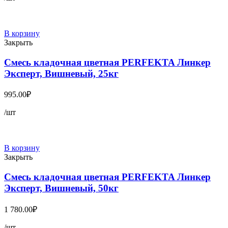
В корзину
Закрыть
Смесь кладочная цветная PERFEKTA Линкер
Эксперт, Вишневый, 25кг
995.00
₽
/шт
В корзину
Закрыть
Смесь кладочная цветная PERFEKTA Линкер
Эксперт, Вишневый, 50кг
1 780.00
₽
/шт