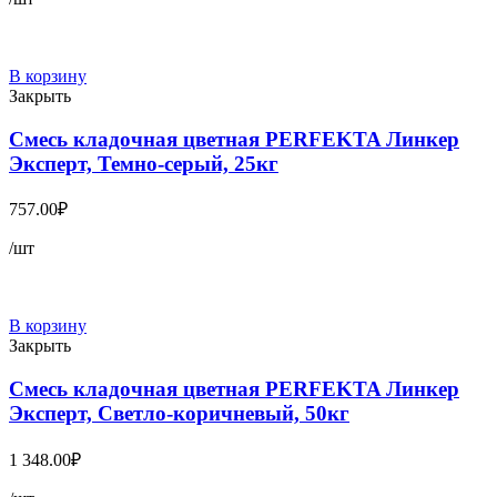
В корзину
Закрыть
Смесь кладочная цветная PERFEKTA Линкер
Эксперт, Темно-серый, 25кг
757.00
₽
/шт
В корзину
Закрыть
Смесь кладочная цветная PERFEKTA Линкер
Эксперт, Светло-коричневый, 50кг
1 348.00
₽