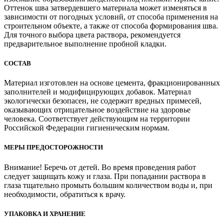
Оттенок шва затвердевшего материала может изменяться в
зависимости от погодных условий, от способа применения на
строительном объекте, а также от способа формирования шва.
Для точного выбора цвета раствора, рекомендуется
предварительное выполнение пробной кладки.
СОСТАВ
Материал изготовлен на основе цемента, фракционированных
заполнителей и модифицирующих добавок. Материал
экологически безопасен, не содержит вредных примесей,
оказывающих отрицательное воздействие на здоровье
человека. Соответствует действующим на территории
Российской Федерации гигиеническим нормам.
МЕРЫ ПРЕДОСТОРОЖНОСТИ
Внимание! Беречь от детей. Во время проведения работ
следует защищать кожу и глаза. При попадании раствора в
глаза тщательно промыть большим количеством воды и, при
необходимости, обратиться к врачу.
УПАКОВКА И ХРАНЕНИЕ