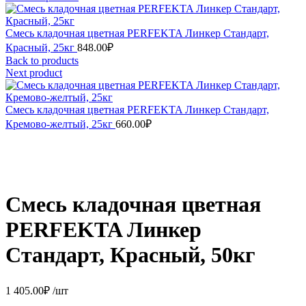
Смесь кладочная цветная PERFEKTA Линкер Стандарт,
Красный, 25кг
848.00
₽
Back to products
Next product
Смесь кладочная цветная PERFEKTA Линкер Стандарт,
Кремово-желтый, 25кг
660.00
₽
Смесь кладочная цветная
PERFEKTA Линкер
Стандарт, Красный, 50кг
1 405.00
₽
/шт