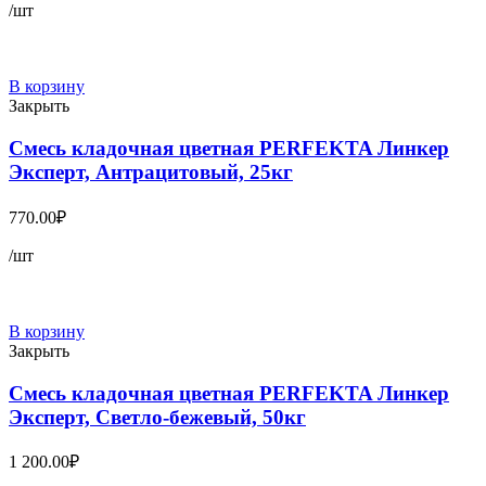
/шт
В корзину
Закрыть
Смесь кладочная цветная PERFEKTA Линкер
Эксперт, Антрацитовый, 25кг
770.00
₽
/шт
В корзину
Закрыть
Смесь кладочная цветная PERFEKTA Линкер
Эксперт, Светло-бежевый, 50кг
1 200.00
₽