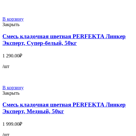
В корзину
Закрыть
Смесь кладочная цветная PERFEKTA Линкер
Эксперт, Супер-белый, 50кг
1 290.00
₽
/шт
В корзину
Закрыть
Смесь кладочная цветная PERFEKTA Линкер
Эксперт, Медный, 50кг
1 999.00
₽
/шт