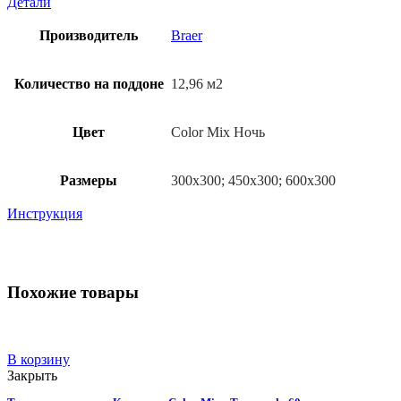
Детали
Производитель
Braer
Количество на поддоне
12,96 м2
Цвет
Color Mix Ночь
Размеры
300х300; 450х300; 600х300
Инструкция
Похожие товары
В корзину
Закрыть