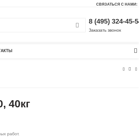
СВЯЗАТЬСЯ С НАМИ:
8 (495) 324-45-5
Заказать звонок
0
ТАКТЫ
, 40кг
ых работ.