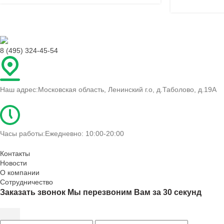
8 (495) 324-45-54
Наш адрес:
Московская область, Ленинский г.о, д.Таболово, д.19А
Часы работы:
Ежедневно: 10:00-20:00
Контакты
Новости
О компании
Сотрудничество
Заказать звонок
Мы перезвоним Вам за 30 секунд