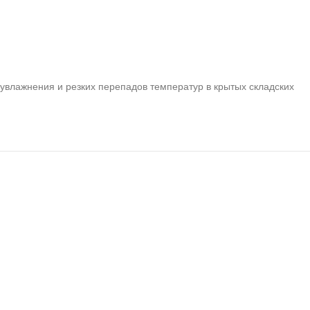
я увлажнения и резких перепадов температур в крытых складских