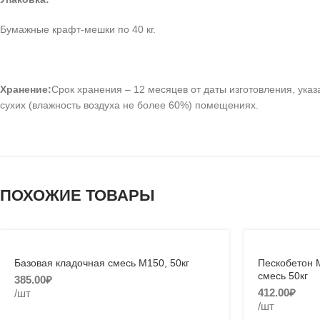
Бумажные крафт-мешки по 40 кг.
Хранение:
Срок хранения – 12 месяцев от даты изготовления, указ
сухих (влажность воздуха не более 60%) помещениях.
ПОХОЖИЕ ТОВАРЫ
Базовая кладочная смесь М150, 50кг
Пескобетон 
смесь 50кг
₽
₽