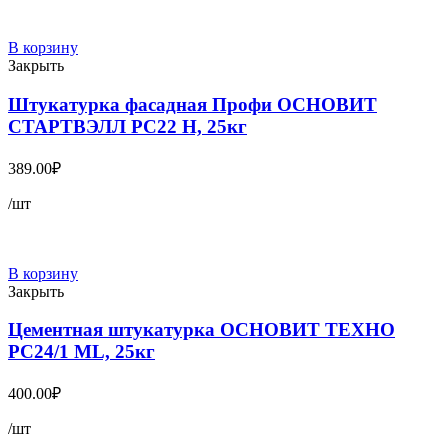
В корзину
Закрыть
Штукатурка фасадная Профи ОСНОВИТ
СТАРТВЭЛЛ PC22 H, 25кг
389.00
₽
/шт
В корзину
Закрыть
Цементная штукатурка ОСНОВИТ ТЕХНО
PC24/1 ML, 25кг
400.00
₽
/шт