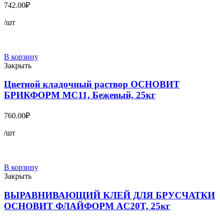
742.00
₽
/шт
В корзину
Закрыть
Цветной кладочный раствор ОСНОВИТ
БРИКФОРМ MC11, Бежевый, 25кг
760.00
₽
/шт
В корзину
Закрыть
ВЫРАВНИВАЮЩИЙ КЛЕЙ ДЛЯ БРУСЧАТКИ
ОСНОВИТ ФЛАЙФОРМ AC20T, 25кг