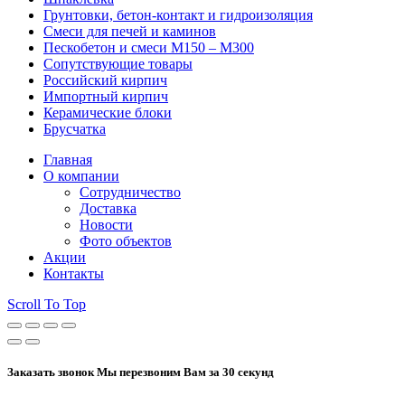
Грунтовки, бетон-контакт и гидроизоляция
Смеси для печей и каминов
Пескобетон и смеси М150 – М300
Сопутствующие товары
Российский кирпич
Импортный кирпич
Керамические блоки
Брусчатка
Главная
О компании
Сотрудничество
Доставка
Новости
Фото объектов
Акции
Контакты
Scroll To Top
Заказать звонок
Мы перезвоним Вам за 30 секунд