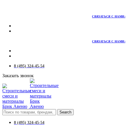
Территория качественных материалов для коттеджного и
малоэтажного строительства
СВЯЗАТЬСЯ С НАМИ:
СВЯЗАТЬСЯ С НАМИ:
8 (495) 324-45-54
Заказать звонок
Search
8 (495) 324-45-54