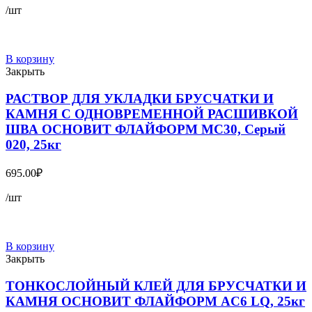
/шт
В корзину
Закрыть
РАСТВОР ДЛЯ УКЛАДКИ БРУСЧАТКИ И
КАМНЯ С ОДНОВРЕМЕННОЙ РАСШИВКОЙ
ШВА ОСНОВИТ ФЛАЙФОРМ MC30, Серый
020, 25кг
695.00
₽
/шт
В корзину
Закрыть
ТОНКОСЛОЙНЫЙ КЛЕЙ ДЛЯ БРУСЧАТКИ И
КАМНЯ ОСНОВИТ ФЛАЙФОРМ AC6 LQ, 25кг