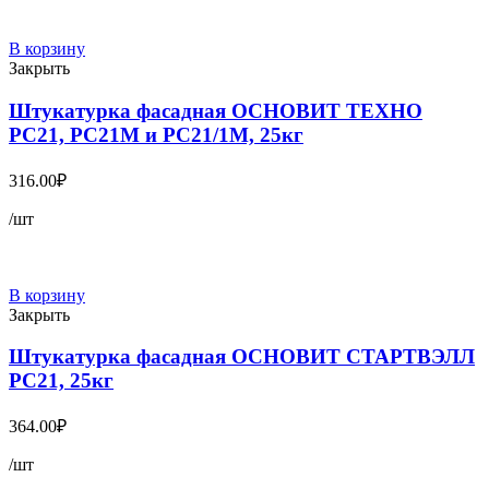
В корзину
Закрыть
Штукатурка фасадная ОСНОВИТ ТЕХНО
PC21, PC21M и PC21/1M, 25кг
316.00
₽
/шт
В корзину
Закрыть
Штукатурка фасадная ОСНОВИТ СТАРТВЭЛЛ
PC21, 25кг
364.00
₽
/шт