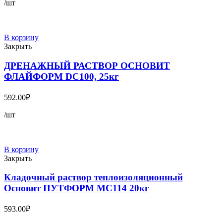
/шт
В корзину
Закрыть
ДРЕНАЖНЫЙ РАСТВОР ОСНОВИТ
ФЛАЙФОРМ DC100, 25кг
592.00
₽
/шт
В корзину
Закрыть
Кладочный раствор теплоизоляционный
Основит ПУТФОРМ МС114 20кг
593.00
₽