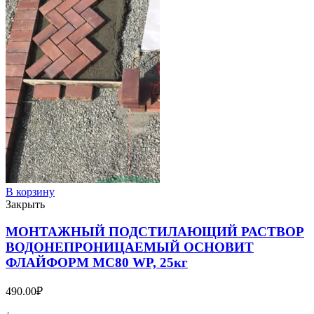
В корзину
Закрыть
МОНТАЖНЫЙ ПОДСТИЛАЮЩИЙ РАСТВОР
ВОДОНЕПРОНИЦАЕМЫЙ ОСНОВИТ
ФЛАЙФОРМ MC80 WP, 25кг
490.00
₽