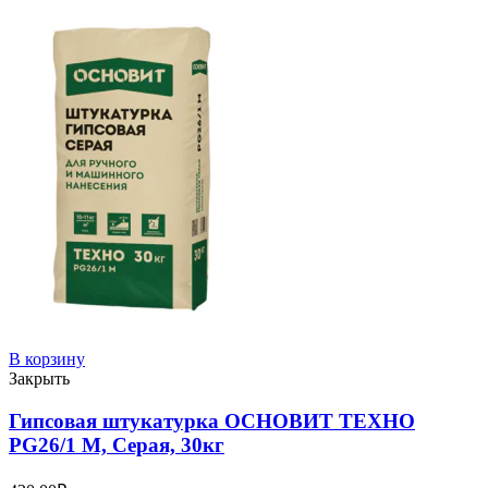
В корзину
Закрыть
Гипсовая штукатурка ОСНОВИТ ТЕХНО
PG26/1 M, Серая, 30кг