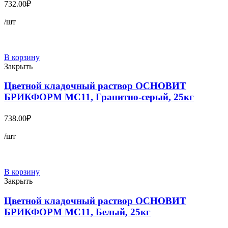
732.00
₽
/шт
В корзину
Закрыть
Цветной кладочный раствор ОСНОВИТ
БРИКФОРМ MC11, Гранитно-серый, 25кг
738.00
₽
/шт
В корзину
Закрыть
Цветной кладочный раствор ОСНОВИТ
БРИКФОРМ MC11, Белый, 25кг