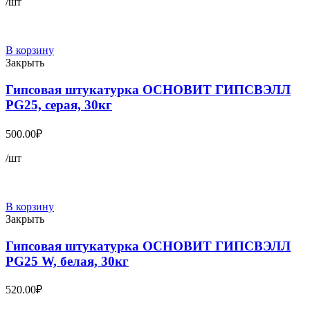
/шт
В корзину
Закрыть
Гипсовая штукатурка ОСНОВИТ ГИПСВЭЛЛ
PG25, серая, 30кг
500.00
₽
/шт
В корзину
Закрыть
Гипсовая штукатурка ОСНОВИТ ГИПСВЭЛЛ
PG25 W, белая, 30кг
520.00
₽