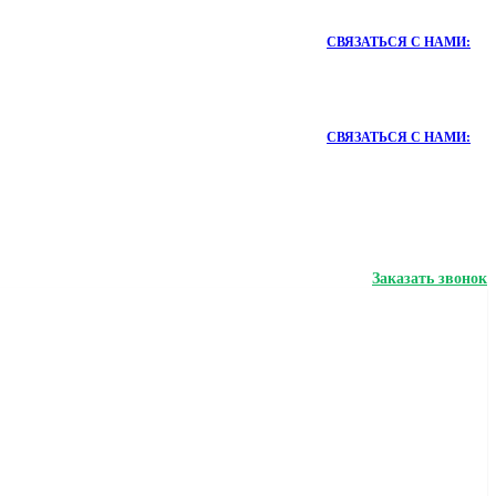
СВЯЗАТЬСЯ С НАМИ:
СВЯЗАТЬСЯ С НАМИ:
Заказать звонок