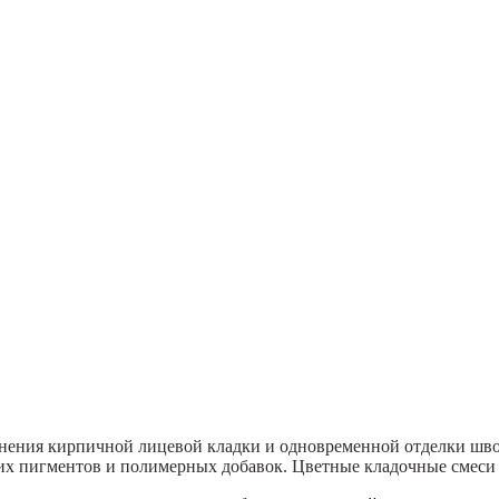
лнения кирпичной лицевой кладки и одновременной отделки шв
их пигментов и полимерных добавок. Цветные кладочные смеси 