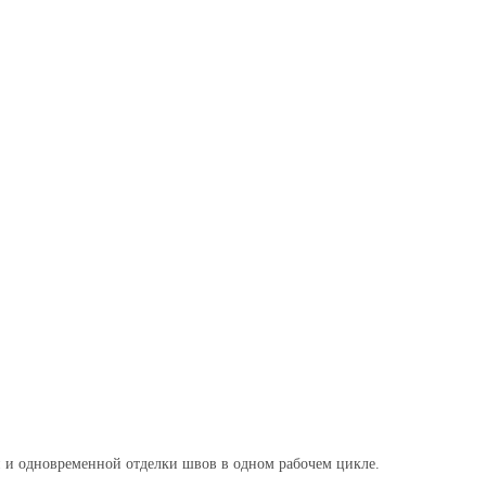
 и одновременной отделки швов в одном рабочем цикле.