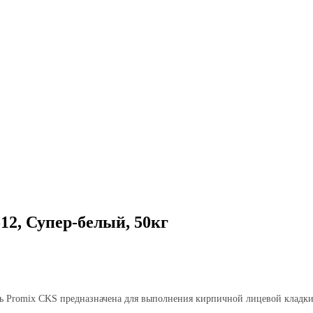
12, Супер-белый, 50кг
сь Promix CKS предназначена для выполнения кирпичной лицевой кладки