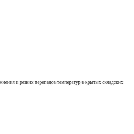
лажнения и резких перепадов температур в крытых складских