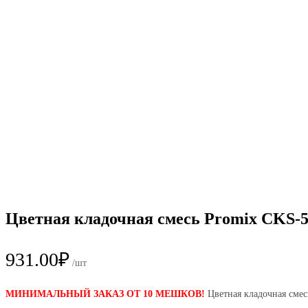
Цветная кладочная смесь Promix CKS-5
931.00
₽
/шт
МИНИМАЛЬНЫЙ ЗАКАЗ ОТ 10 МЕШКОВ!
Цветная кладочная сме