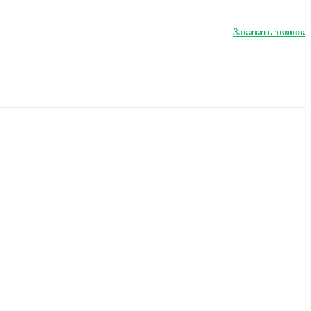
Заказать звонок