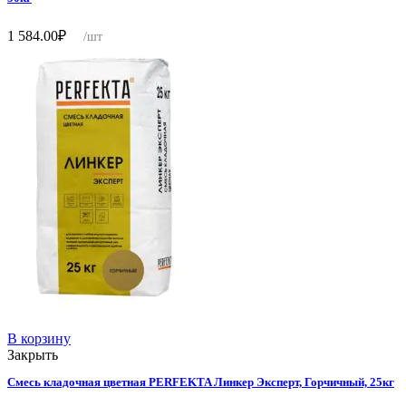
1 584.00
₽
/шт
В корзину
Закрыть
Смесь кладочная цветная PERFEKTA Линкер Эксперт, Горчичный, 25кг