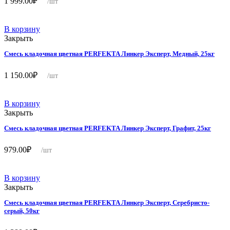
1 999.00
₽
/шт
В корзину
Закрыть
Смесь кладочная цветная PERFEKTA Линкер Эксперт, Медный, 25кг
1 150.00
₽
/шт
В корзину
Закрыть
Смесь кладочная цветная PERFEKTA Линкер Эксперт, Графит, 25кг
979.00
₽
/шт
В корзину
Закрыть
Смесь кладочная цветная PERFEKTA Линкер Эксперт, Серебристо-
серый, 50кг