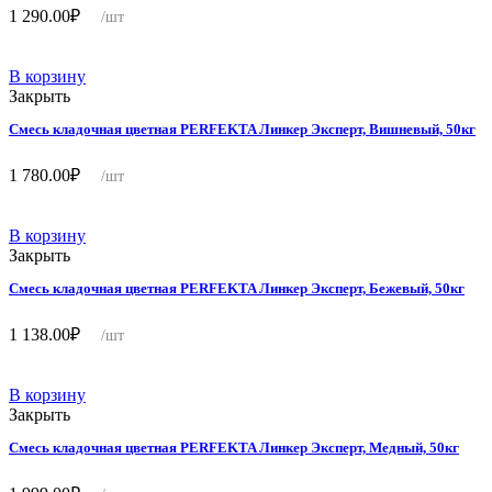
1 290.00
₽
/шт
В корзину
Закрыть
Смесь кладочная цветная PERFEKTA Линкер Эксперт, Вишневый, 50кг
1 780.00
₽
/шт
В корзину
Закрыть
Смесь кладочная цветная PERFEKTA Линкер Эксперт, Бежевый, 50кг
1 138.00
₽
/шт
В корзину
Закрыть
Смесь кладочная цветная PERFEKTA Линкер Эксперт, Медный, 50кг