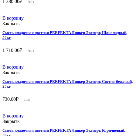
1 380.00
₽
/шт
В корзину
Закрыть
Смесь кладочная цветная PERFEKTA Линкер Эксперт, Шоколадный,
50кг
1 710.00
₽
/шт
В корзину
Закрыть
Смесь кладочная цветная PERFEKTA Линкер Эксперт, Светло-бежевый,
25кг
730.00
₽
/шт
В корзину
Закрыть
Смесь кладочная цветная PERFEKTA Линкер Эксперт, Коричневый,
50кг