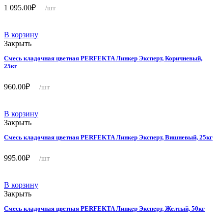
1 095.00
₽
/шт
В корзину
Закрыть
Смесь кладочная цветная PERFEKTA Линкер Эксперт, Коричневый,
25кг
960.00
₽
/шт
В корзину
Закрыть
Смесь кладочная цветная PERFEKTA Линкер Эксперт, Вишневый, 25кг
995.00
₽
/шт
В корзину
Закрыть
Смесь кладочная цветная PERFEKTA Линкер Эксперт, Желтый, 50кг