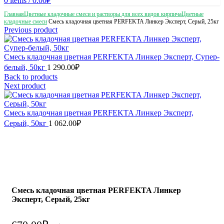
0
items
/
0.00
₽
Главная
Цветные кладочные смеси и растворы для всех видов кирпича
Цветные
кладочные смеси
Смесь кладочная цветная PERFEKTA Линкер Эксперт, Серый, 25кг
Previous product
Смесь кладочная цветная PERFEKTA Линкер Эксперт, Супер-
белый, 50кг
1 290.00
₽
Back to products
Next product
Смесь кладочная цветная PERFEKTA Линкер Эксперт,
Серый, 50кг
1 062.00
₽
Смесь кладочная цветная PERFEKTA Линкер
Эксперт, Серый, 25кг