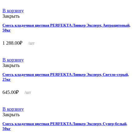
В корзину
Закрыть
Смесь кладочная цветная PERFEKTA Линкер Эксперт, Антрацитовый,
50кг
1 288.00
₽
/шт
В корзину
Закрыть
Смесь кладочная цветная PERFEKTA Линкер Эксперт, Светло-серый,
25кг
645.00
₽
/шт
В корзину
Закрыть
Смесь кладочная цветная PERFEKTA Линкер Эксперт, Супер-белый,
50кг