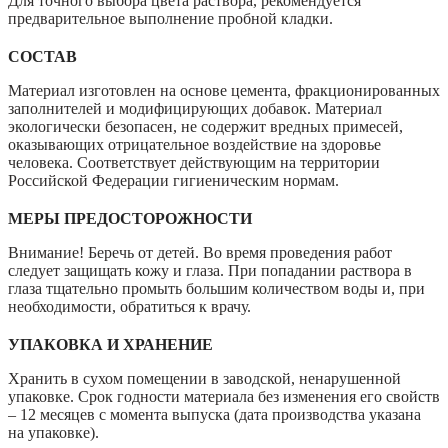
Для точного выбора цвета раствора, рекомендуется
предварительное выполнение пробной кладки.
СОСТАВ
Материал изготовлен на основе цемента, фракционированных
заполнителей и модифицирующих добавок. Материал
экологически безопасен, не содержит вредных примесей,
оказывающих отрицательное воздействие на здоровье
человека. Соответствует действующим на территории
Российской Федерации гигиеническим нормам.
МЕРЫ ПРЕДОСТОРОЖНОСТИ
Внимание! Беречь от детей. Во время проведения работ
следует защищать кожу и глаза. При попадании раствора в
глаза тщательно промыть большим количеством воды и, при
необходимости, обратиться к врачу.
УПАКОВКА И ХРАНЕНИЕ
Хранить в сухом помещении в заводской, ненарушенной
упаковке. Срок годности материала без изменения его свойств
– 12 месяцев с момента выпуска (дата производства указана
на упаковке).