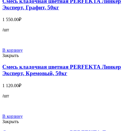
Смесь кладочная цветная PERFEKTA Линкер
Эксперт, Графит, 50кг
1 550.00
₽
/шт
В корзину
Закрыть
Смесь кладочная цветная PERFEKTA Линкер
Эксперт, Кремовый, 50кг
1 120.00
₽
/шт
В корзину
Закрыть