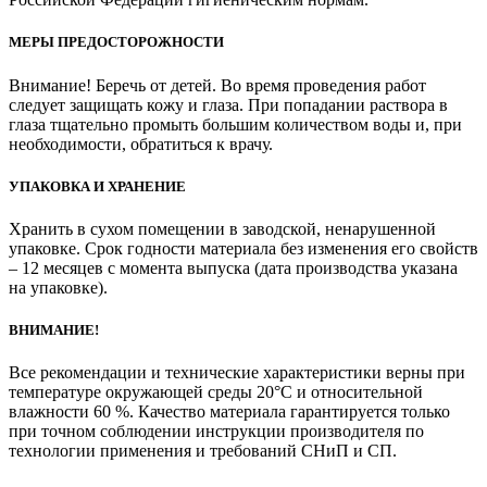
МЕРЫ ПРЕДОСТОРОЖНОСТИ
Внимание! Беречь от детей. Во время проведения работ
следует защищать кожу и глаза. При попадании раствора в
глаза тщательно промыть большим количеством воды и, при
необходимости, обратиться к врачу.
УПАКОВКА И ХРАНЕНИЕ
Хранить в сухом помещении в заводской, ненарушенной
упаковке. Срок годности материала без изменения его свойств
– 12 месяцев с момента выпуска (дата производства указана
на упаковке).
ВНИМАНИЕ!
Все рекомендации и технические характеристики верны при
температуре окружающей среды 20°С и относительной
влажности 60 %. Качество материала гарантируется только
при точном соблюдении инструкции производителя по
технологии применения и требований СНиП и СП.