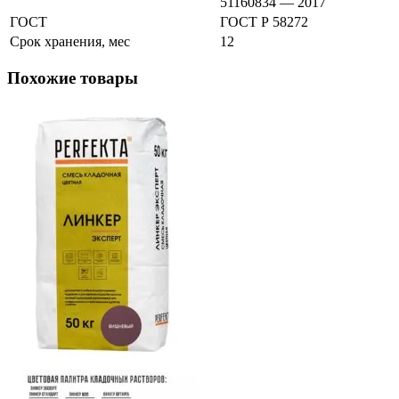
51160834 — 2017
ГОСТ
ГОСТ Р 58272
Срок хранения, мес
12
Похожие товары