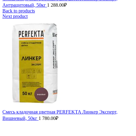
Антрацитовый, 50кг
1 288.00
₽
Back to products
Next product
Смесь кладочная цветная PERFEKTA Линкер Эксперт,
Вишневый, 50кг
1 780.00
₽