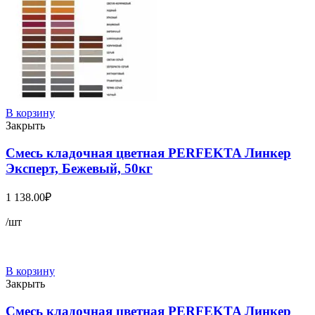
В корзину
Закрыть
Смесь кладочная цветная PERFEKTA Линкер
Эксперт, Бежевый, 50кг
1 138.00
₽
/шт
В корзину
Закрыть
Смесь кладочная цветная PERFEKTA Линкер