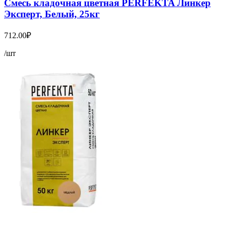
Смесь кладочная цветная PERFEKTA Линкер
Эксперт, Белый, 25кг
712.00
₽
/шт