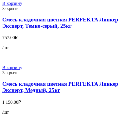
В корзину
Закрыть
Смесь кладочная цветная PERFEKTA Линкер
Эксперт, Темно-серый, 25кг
757.00
₽
/шт
В корзину
Закрыть
Смесь кладочная цветная PERFEKTA Линкер
Эксперт, Медный, 25кг
1 150.00
₽
/шт