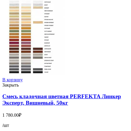
В корзину
Закрыть
Смесь кладочная цветная PERFEKTA Линкер
Эксперт, Вишневый, 50кг
1 780.00
₽
/шт