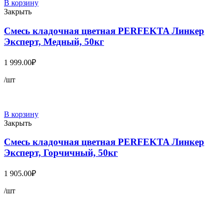
В корзину
Закрыть
Смесь кладочная цветная PERFEKTA Линкер
Эксперт, Медный, 50кг
1 999.00
₽
/шт
В корзину
Закрыть
Смесь кладочная цветная PERFEKTA Линкер
Эксперт, Горчичный, 50кг
1 905.00
₽
/шт