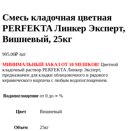
Смесь кладочная цветная
PERFEKTA Линкер Эксперт,
Вишневый, 25кг
995.00
₽
/шт
МИНИМАЛЬНЫЙ ЗАКАЗ ОТ 10 МЕШКОВ!
Цветной
кладочный раствор PERFEKTA Линкер Эксперт,
предназначен для кладки облицовочного и рядового
керамического кирпича с любым водопоглощением.
Водопоглощение
от 0 до ∞ %
Цвет
Вишневый
Объем
25кг