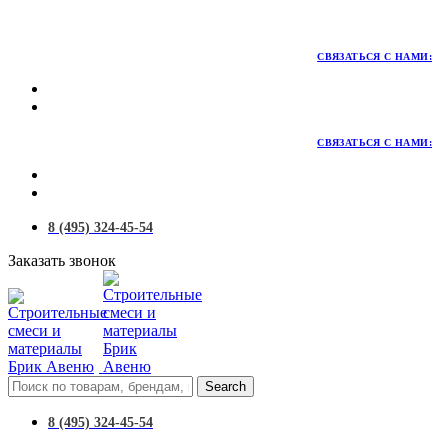
Территория качественных материалов для коттеджного и
малоэтажного строительства
СВЯЗАТЬСЯ С НАМИ:
СВЯЗАТЬСЯ С НАМИ:
8 (495) 324-45-54
Заказать звонок
Search
8 (495) 324-45-54