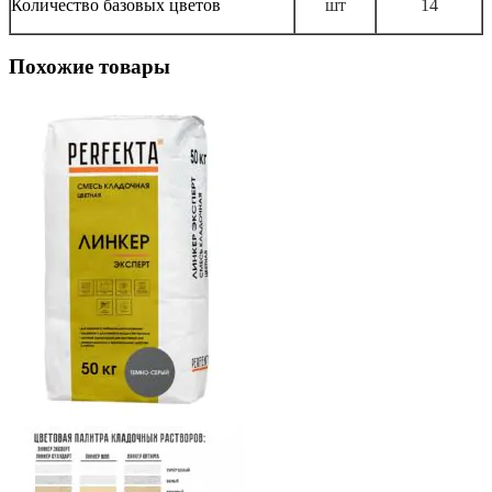
Количество базовых цветов
шт
14
Похожие товары