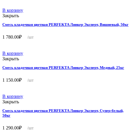
В корзину
Закрыть
Смесь кладочная цветная PERFEKTA Линкер Эксперт, Вишневый, 50кг
1 780.00
₽
/шт
В корзину
Закрыть
Смесь кладочная цветная PERFEKTA Линкер Эксперт, Медный, 25кг
1 150.00
₽
/шт
В корзину
Закрыть
Смесь кладочная цветная PERFEKTA Линкер Эксперт, Супер-белый,
50кг
1 290.00
₽
/шт