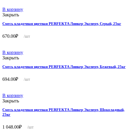
В корзину
Закрыть
Смесь кладочная цветная PERFEKTA Линкер Эксперт, Серый, 25кг
670.00
₽
/шт
В корзину
Закрыть
Смесь кладочная цветная PERFEKTA Линкер Эксперт, Бежевый, 25кг
694.00
₽
/шт
В корзину
Закрыть
Смесь кладочная цветная PERFEKTA Линкер Эксперт, Шоколадный,
25кг
1 048.00
₽
/шт