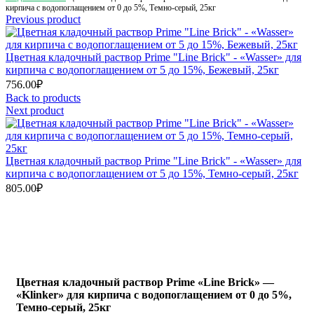
кирпича с водопоглащением от 0 до 5%, Темно-серый, 25кг
Previous product
Цветная кладочный раствор Prime "Line Brick" - «Wasser» для
кирпича с водопоглащением от 5 до 15%, Бежевый, 25кг
756.00
₽
Back to products
Next product
Цветная кладочный раствор Prime "Line Brick" - «Wasser» для
кирпича с водопоглащением от 5 до 15%, Темно-серый, 25кг
805.00
₽
Цветная кладочный раствор Prime «Line Brick» —
«Klinker» для кирпича с водопоглащением от 0 до 5%,
Темно-серый, 25кг