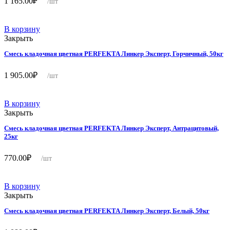
1 165.00
₽
/шт
В корзину
Закрыть
Смесь кладочная цветная PERFEKTA Линкер Эксперт, Горчичный, 50кг
1 905.00
₽
/шт
В корзину
Закрыть
Смесь кладочная цветная PERFEKTA Линкер Эксперт, Антрацитовый,
25кг
770.00
₽
/шт
В корзину
Закрыть
Смесь кладочная цветная PERFEKTA Линкер Эксперт, Белый, 50кг