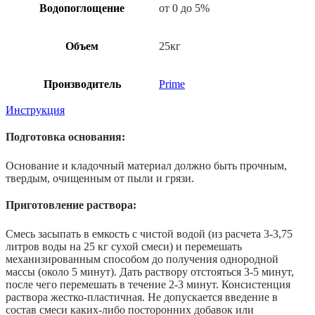
Водопоглощение
от 0 до 5%
Объем
25кг
Производитель
Prime
Инструкция
Подготовка основания:
Основание и кладочный материал должно быть прочным,
твердым, очищенным от пыли и грязи.
Приготовление раствора:
Смесь засыпать в емкость с чистой водой (из расчета 3-3,75
литров воды на 25 кг сухой смеси) и перемешать
механизированным способом до получения однородной
массы (около 5 минут). Дать раствору отстояться 3-5 минут,
после чего перемешать в течение 2-3 минут. Консистенция
раствора жестко-пластичная. Не допускается введение в
состав смеси каких-либо посторонних добавок или