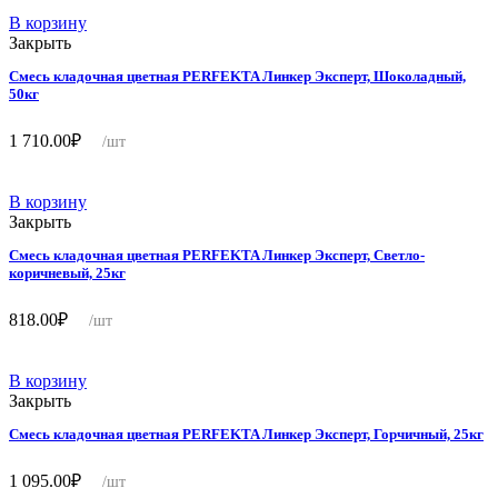
В корзину
Закрыть
Смесь кладочная цветная PERFEKTA Линкер Эксперт, Шоколадный,
50кг
1 710.00
₽
/шт
В корзину
Закрыть
Смесь кладочная цветная PERFEKTA Линкер Эксперт, Светло-
коричневый, 25кг
818.00
₽
/шт
В корзину
Закрыть
Смесь кладочная цветная PERFEKTA Линкер Эксперт, Горчичный, 25кг
1 095.00
₽
/шт