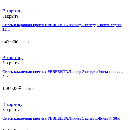
В корзину
Закрыть
Смесь кладочная цветная PERFEKTA Линкер Эксперт, Светло-серый,
25кг
645.00
₽
/шт
В корзину
Закрыть
Смесь кладочная цветная PERFEKTA Линкер Эксперт, Фисташковый,
25кг
1 299.00
₽
/шт
В корзину
Закрыть
Смесь кладочная цветная PERFEKTA Линкер Эксперт, Желтый, 50кг