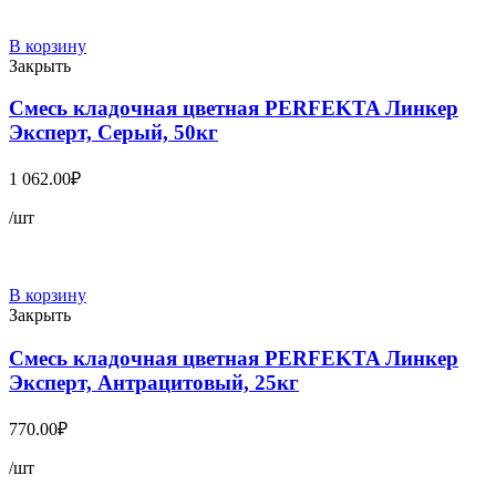
В корзину
Закрыть
Смесь кладочная цветная PERFEKTA Линкер
Эксперт, Серый, 50кг
1 062.00
₽
/шт
В корзину
Закрыть
Смесь кладочная цветная PERFEKTA Линкер
Эксперт, Антрацитовый, 25кг
770.00
₽
/шт