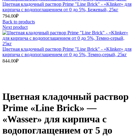
Цветная кладочный раствор Prime "Line Brick" - «Klinker» для
кирпича с водопоглащением от 0 до 5%, Бежевый, 25кг
794.00
₽
Back to products
Next product
Цветная кладочный раствор Prime "Line Brick" - «Klinker» для
кирпича с водопоглащением от 0 до 5%, Темно-серый, 25кг
844.00
₽
Цветная кладочный раствор
Prime «Line Brick» —
«Wasser» для кирпича с
водопоглащением от 5 до