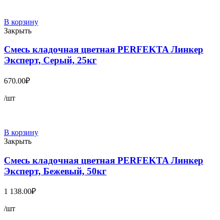
В корзину
Закрыть
Смесь кладочная цветная PERFEKTA Линкер
Эксперт, Серый, 25кг
670.00
₽
/шт
В корзину
Закрыть
Смесь кладочная цветная PERFEKTA Линкер
Эксперт, Бежевый, 50кг
1 138.00
₽
/шт