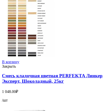
В корзину
Закрыть
Смесь кладочная цветная PERFEKTA Линкер
Эксперт, Шоколадный, 25кг
1 048.00
₽
/шт