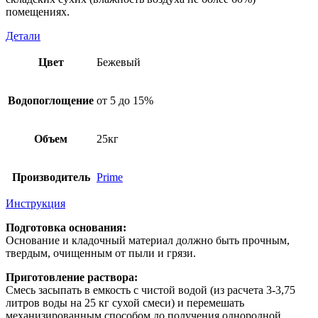
помещениях.
Детали
Цвет
Бежевый
Водопоглощение
от 5 до 15%
Объем
25кг
Производитель
Prime
Инструкция
Подготовка основания:
Основание и кладочный материал должно быть прочным,
твердым, очищенным от пыли и грязи.
Приготовление раствора:
Смесь засыпать в емкость с чистой водой (из расчета 3-3,75
литров воды на 25 кг сухой смеси) и перемешать
механизированным способом до получения однородной