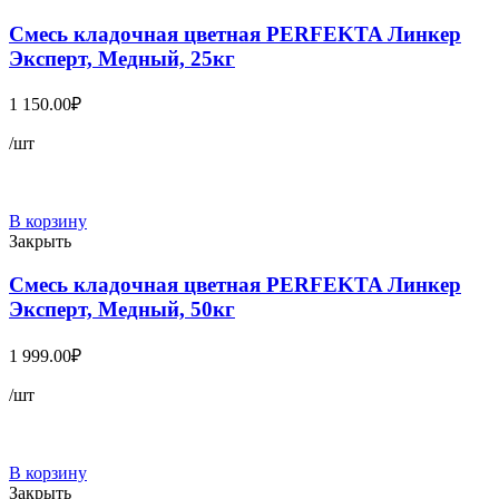
Смесь кладочная цветная PERFEKTA Линкер
Эксперт, Медный, 25кг
1 150.00
₽
/шт
В корзину
Закрыть
Смесь кладочная цветная PERFEKTA Линкер
Эксперт, Медный, 50кг
1 999.00
₽
/шт
В корзину
Закрыть