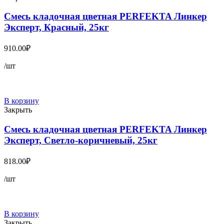
Смесь кладочная цветная PERFEKTA Линкер
Эксперт, Красный, 25кг
910.00
₽
/шт
В корзину
Закрыть
Смесь кладочная цветная PERFEKTA Линкер
Эксперт, Светло-коричневый, 25кг
818.00
₽
/шт
В корзину
Закрыть