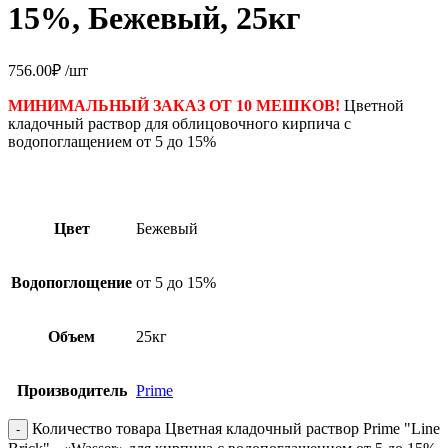
15%, Бежевый, 25кг
756.00
₽
/шт
МИНИМАЛЬНЫЙ ЗАКАЗ ОТ 10 МЕШКОВ!
Цветной
кладочный раствор для облицовочного кирпича с
водопоглащением от 5 до 15%
Цвет
Бежевый
Водопоглощение
от 5 до 15%
Объем
25кг
Производитель
Prime
Количество товара Цветная кладочный раствор Prime "Line