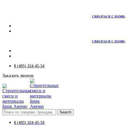
Территория качественных материалов для коттеджного и
малоэтажного строительства
СВЯЗАТЬСЯ С НАМИ:
СВЯЗАТЬСЯ С НАМИ:
8 (495) 324-45-54
Заказать звонок
Search
8 (495) 324-45-54