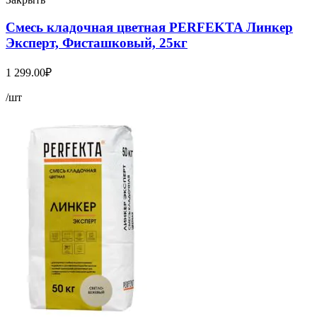
Смесь кладочная цветная PERFEKTA Линкер
Эксперт, Фисташковый, 25кг
1 299.00
₽
/шт