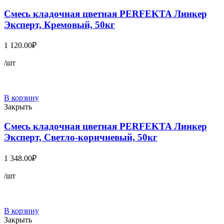
Смесь кладочная цветная PERFEKTA Линкер
Эксперт, Кремовый, 50кг
1 120.00
₽
/шт
В корзину
Закрыть
Смесь кладочная цветная PERFEKTA Линкер
Эксперт, Светло-коричневый, 50кг
1 348.00
₽
/шт
В корзину
Закрыть