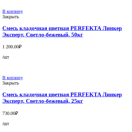
В корзину
Закрыть
Смесь кладочная цветная PERFEKTA Линкер
Эксперт, Светло-бежевый, 50кг
1 200.00
₽
/шт
В корзину
Закрыть
Смесь кладочная цветная PERFEKTA Линкер
Эксперт, Светло-бежевый, 25кг
730.00
₽
/шт