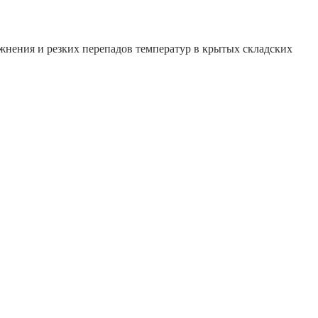
лажнения и резких перепадов температур в крытых складских