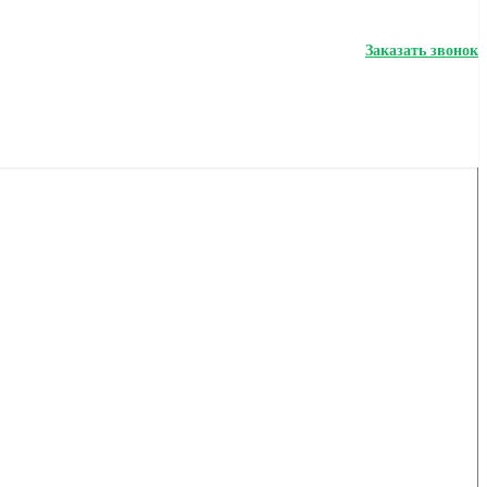
Заказать звонок