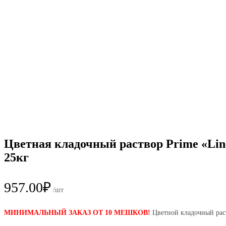
Цветная кладочный раствор Prime «Lin
25кг
957.00
₽
/шт
МИНИМАЛЬНЫЙ ЗАКАЗ ОТ 10 МЕШКОВ!
Цветной кладочный рас