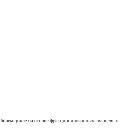
рабочем цикле на основе фракционированных кварцевых