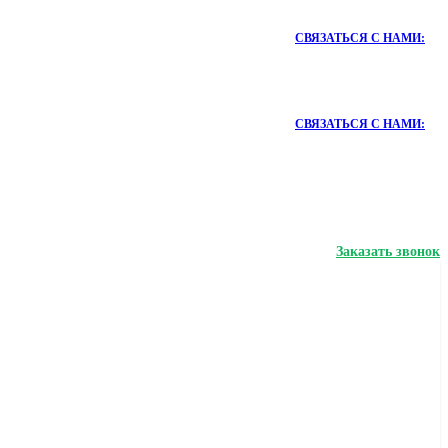
СВЯЗАТЬСЯ С НАМИ:
СВЯЗАТЬСЯ С НАМИ:
Заказать звонок