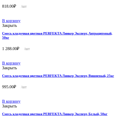
818.00
₽
/шт
В корзину
Закрыть
Смесь кладочная цветная PERFEKTA Линкер Эксперт, Антрацитовый,
50кг
1 288.00
₽
/шт
В корзину
Закрыть
Смесь кладочная цветная PERFEKTA Линкер Эксперт, Вишневый, 25кг
995.00
₽
/шт
В корзину
Закрыть
Смесь кладочная цветная PERFEKTA Линкер Эксперт, Белый, 50кг