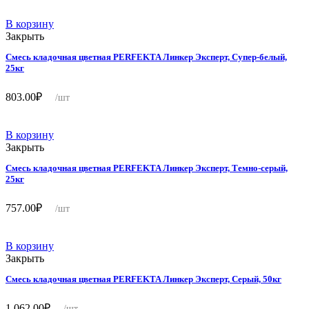
В корзину
Закрыть
Смесь кладочная цветная PERFEKTA Линкер Эксперт, Супер-белый,
25кг
803.00
₽
/шт
В корзину
Закрыть
Смесь кладочная цветная PERFEKTA Линкер Эксперт, Темно-серый,
25кг
757.00
₽
/шт
В корзину
Закрыть
Смесь кладочная цветная PERFEKTA Линкер Эксперт, Серый, 50кг
1 062.00
₽
/шт