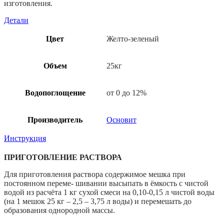
изготовления.
Детали
Цвет
Желто-зеленый
Объем
25кг
Водопоглощение
от 0 до 12%
Производитель
Основит
Инструкция
ПРИГОТОВЛЕНИЕ РАСТВОРА
Для приготовления раствора содержимое мешка при
постоянном переме- шивании высыпать в ёмкость с чистой
водой из расчёта 1 кг сухой смеси на 0,10-0,15 л чистой воды
(на 1 мешок 25 кг – 2,5 – 3,75 л воды) и перемешать до
образования однородной массы.