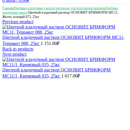
0
items
/
0.00
₽
Главная
Цветные кладочные смеси и растворы для всех видов кирпича
Цветные
кладочные смеси
Цветной кладочный раствор ОСНОВИТ БРИКФОРМ MC11,
Желто-зеленый 073, 25кг
Previous product
Цветной кладочный раствор ОСНОВИТ БРИКФОРМ MC11,
Терракот 088, 25кг
1 151.00
₽
Back to products
Next product
Цветной кладочный раствор ОСНОВИТ БРИКФОРМ
MC11/1, Кремовый 035, 25кг
1 017.00
₽