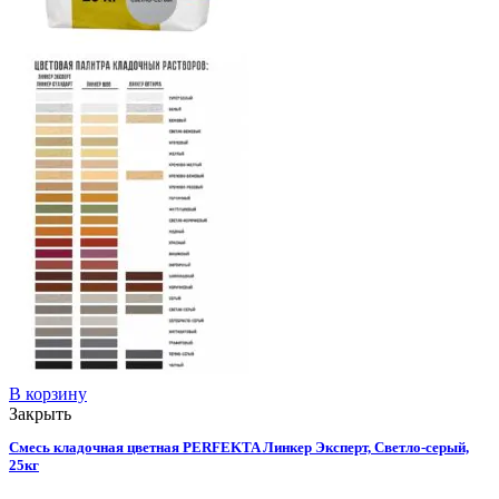
В корзину
Закрыть
Смесь кладочная цветная PERFEKTA Линкер Эксперт, Светло-серый,
25кг