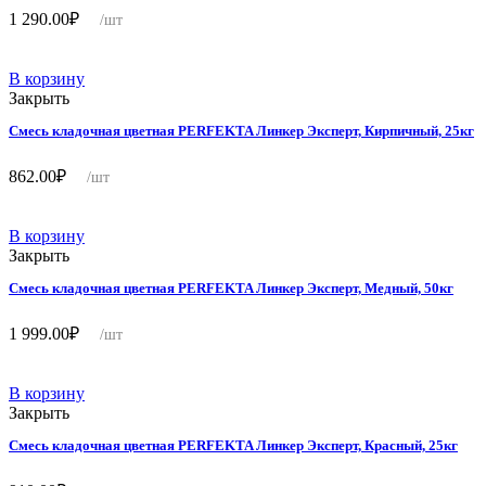
1 290.00
₽
/шт
В корзину
Закрыть
Смесь кладочная цветная PERFEKTA Линкер Эксперт, Кирпичный, 25кг
862.00
₽
/шт
В корзину
Закрыть
Смесь кладочная цветная PERFEKTA Линкер Эксперт, Медный, 50кг
1 999.00
₽
/шт
В корзину
Закрыть
Смесь кладочная цветная PERFEKTA Линкер Эксперт, Красный, 25кг