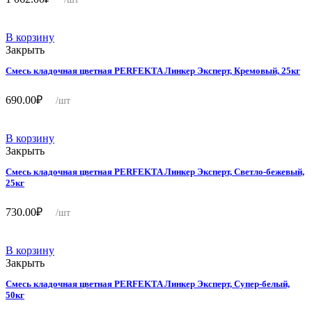
В корзину
Закрыть
Смесь кладочная цветная PERFEKTA Линкер Эксперт, Кремовый, 25кг
690.00
₽
/шт
В корзину
Закрыть
Смесь кладочная цветная PERFEKTA Линкер Эксперт, Светло-бежевый,
25кг
730.00
₽
/шт
В корзину
Закрыть
Смесь кладочная цветная PERFEKTA Линкер Эксперт, Супер-белый,
50кг