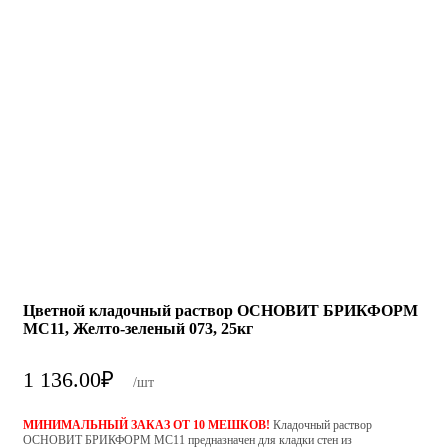
Цветной кладочный раствор ОСНОВИТ БРИКФОРМ
MC11, Желто-зеленый 073, 25кг
1 136.00
₽
/шт
МИНИМАЛЬНЫЙ ЗАКАЗ ОТ 10 МЕШКОВ!
Кладочный раствор
ОСНОВИТ БРИКФОРМ МС11 предназначен для кладки стен из