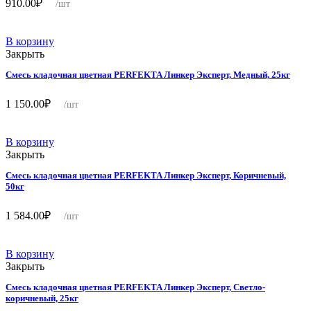
910.00
₽
/шт
В корзину
Закрыть
Смесь кладочная цветная PERFEKTA Линкер Эксперт, Медный, 25кг
1 150.00
₽
/шт
В корзину
Закрыть
Смесь кладочная цветная PERFEKTA Линкер Эксперт, Коричневый,
50кг
1 584.00
₽
/шт
В корзину
Закрыть
Смесь кладочная цветная PERFEKTA Линкер Эксперт, Светло-
коричневый, 25кг