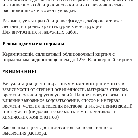
и клинкерного облицовочного кирпича с возможностью
расшивки швов в момент укладки.
Рекомендуется при облицовке фасадов, заборов, а также
лестниц и прочих архитектурных конструкций.
Для внутренних и наружных работ.
Рекомендуемые материалы
Керамический, силикатный облицовочный кирпич с
нормальным водопоглощением до 12%. Клинкерный кирпич.
*ВНИМАНИЕ!
Визуализация цвета по-разному может восприниматься в
зависимости от степени освещённости, материала отделки,
времени суток и других условий. На цвет могут оказывать
влияние выбранное водозатворение, способ и интервал
времени, условия твердения раствора, а так же применяемый
инструмент (не должен содержать тёмных металлов и
химических компонентов).
Заявленный цвет достигается только после полного
высыхания раствора.