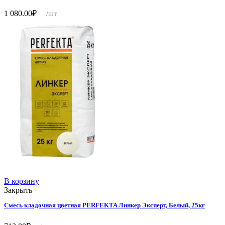
1 080.00
₽
/шт
В корзину
Закрыть
Смесь кладочная цветная PERFEKTA Линкер Эксперт, Белый, 25кг