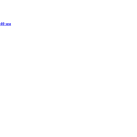
=40 мм