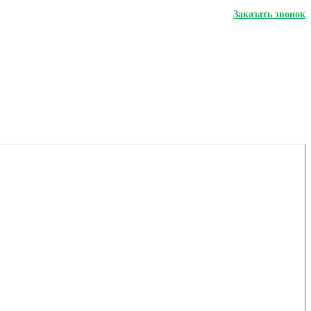
Заказать звонок