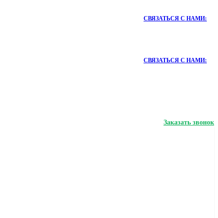
СВЯЗАТЬСЯ С НАМИ:
СВЯЗАТЬСЯ С НАМИ:
Заказать звонок