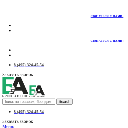
Территория качественных материалов для коттеджного и
малоэтажного строительства
СВЯЗАТЬСЯ С НАМИ:
СВЯЗАТЬСЯ С НАМИ:
8 (495) 324-45-54
Заказать звонок
Search
8 (495) 324-45-54
Заказать звонок
Меню