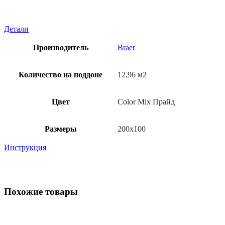
Детали
Производитель
Braer
Количество на поддоне
12,96 м2
Цвет
Color Mix Прайд
Размеры
200х100
Инструкция
Похожие товары