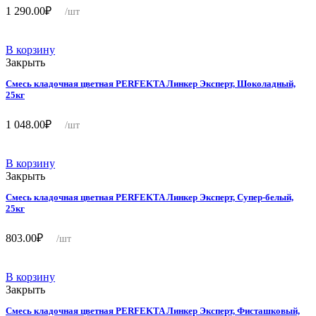
1 290.00
₽
/шт
В корзину
Закрыть
Смесь кладочная цветная PERFEKTA Линкер Эксперт, Шоколадный,
25кг
1 048.00
₽
/шт
В корзину
Закрыть
Смесь кладочная цветная PERFEKTA Линкер Эксперт, Супер-белый,
25кг
803.00
₽
/шт
В корзину
Закрыть
Смесь кладочная цветная PERFEKTA Линкер Эксперт, Фисташковый,