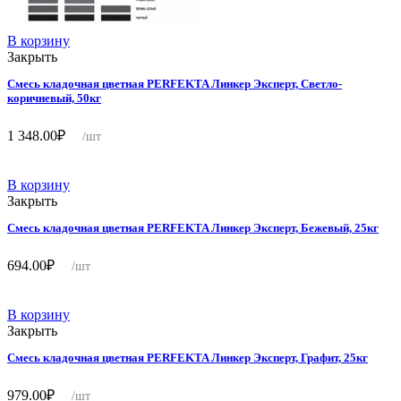
В корзину
Закрыть
Смесь кладочная цветная PERFEKTA Линкер Эксперт, Светло-
коричневый, 50кг
1 348.00
₽
/шт
В корзину
Закрыть
Смесь кладочная цветная PERFEKTA Линкер Эксперт, Бежевый, 25кг
694.00
₽
/шт
В корзину
Закрыть
Смесь кладочная цветная PERFEKTA Линкер Эксперт, Графит, 25кг
979.00
₽
/шт