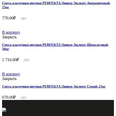
Смесь кладочная цветная PERFEKTA Линкер Эксперт, Антрацитовый,
25кг
770.00
₽
/шт
В корзину
Закрыть
Смесь кладочная цветная PERFEKTA Линкер Эксперт, Шоколадный,
50кг
1 710.00
₽
/шт
В корзину
Закрыть
Смесь кладочная цветная PERFEKTA Линкер Эксперт, Серый, 25кг
670.00
₽
/шт