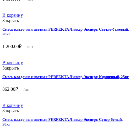
В корзину
Закрыть
Смесь кладочная цветная PERFEKTA Линкер Эксперт, Светло-бежевый,
50кг
1 200.00
₽
/шт
В корзину
Закрыть
Смесь кладочная цветная PERFEKTA Линкер Эксперт, Кирпичный, 25кг
862.00
₽
/шт
В корзину
Закрыть
Смесь кладочная цветная PERFEKTA Линкер Эксперт, Супер-белый,
50кг