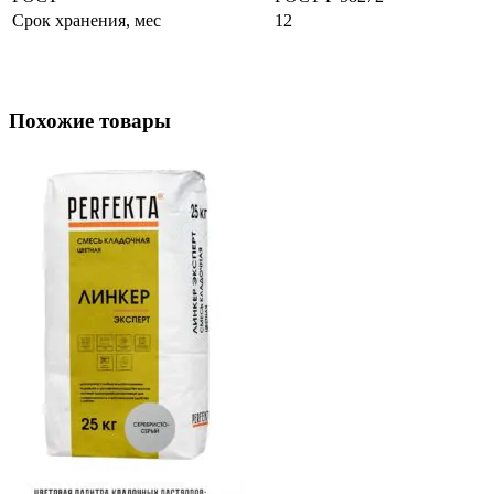
Срок хранения, мес
12
Похожие товары