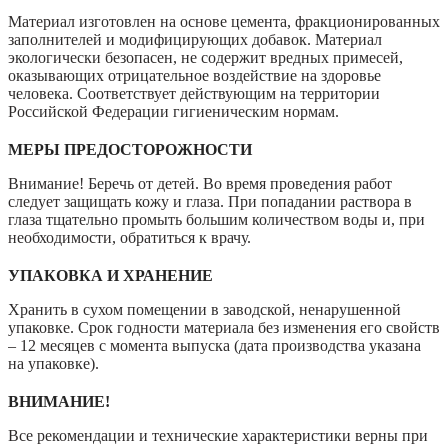
Материал изготовлен на основе цемента, фракционированных
заполнителей и модифицирующих добавок. Материал
экологически безопасен, не содержит вредных примесей,
оказывающих отрицательное воздействие на здоровье
человека. Соответствует действующим на территории
Российской Федерации гигиеническим нормам.
МЕРЫ ПРЕДОСТОРОЖНОСТИ
Внимание! Беречь от детей. Во время проведения работ
следует защищать кожу и глаза. При попадании раствора в
глаза тщательно промыть большим количеством воды и, при
необходимости, обратиться к врачу.
УПАКОВКА И ХРАНЕНИЕ
Хранить в сухом помещении в заводской, ненарушенной
упаковке. Срок годности материала без изменения его свойств
– 12 месяцев с момента выпуска (дата производства указана
на упаковке).
ВНИМАНИЕ!
Все рекомендации и технические характеристики верны при