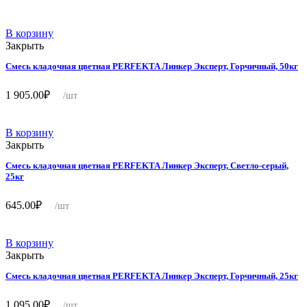
В корзину
Закрыть
Смесь кладочная цветная PERFEKTA Линкер Эксперт, Горчичный, 50кг
1 905.00
₽
/шт
В корзину
Закрыть
Смесь кладочная цветная PERFEKTA Линкер Эксперт, Светло-серый,
25кг
645.00
₽
/шт
В корзину
Закрыть
Смесь кладочная цветная PERFEKTA Линкер Эксперт, Горчичный, 25кг
1 095.00
₽
/шт