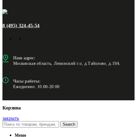
8 (495) 324-45-54
Наш адрес:
Московская область, Ленинский г.о, д.Таболово, д.19А
Часы работы:
Ежедневно: 10:00-20:00
Корзина
закрыть
Search
Меню