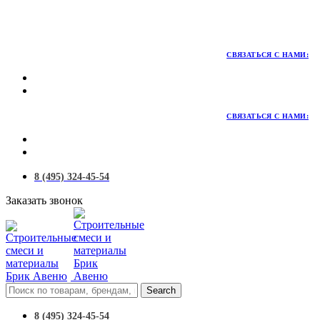
Территория качественных материалов для коттеджного и
малоэтажного строительства
СВЯЗАТЬСЯ С НАМИ:
СВЯЗАТЬСЯ С НАМИ:
8 (495) 324-45-54
Заказать звонок
Search
8 (495) 324-45-54