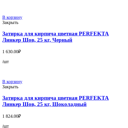
В корзину
Закрыть
Затирка для кирпича цветная PERFEKTA
Линкер Шов, 25 кг, Черный
1 630.00
₽
/шт
В корзину
Закрыть
Затирка для кирпича цветная PERFEKTA
Линкер Шов, 25 кг, Шоколадный
1 824.00
₽
/шт