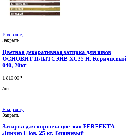
В корзину
Закрыть
Цветная декоративная затирка для швов
ОСНОВИТ ПЛИТСЭЙВ XC35 Н, Коричневый
040, 20кг
1 810.00
₽
/шт
В корзину
Закрыть
Затирка для кирпича цветная PERFEKTA
Линкер Шов, 25 кг, Вишневый