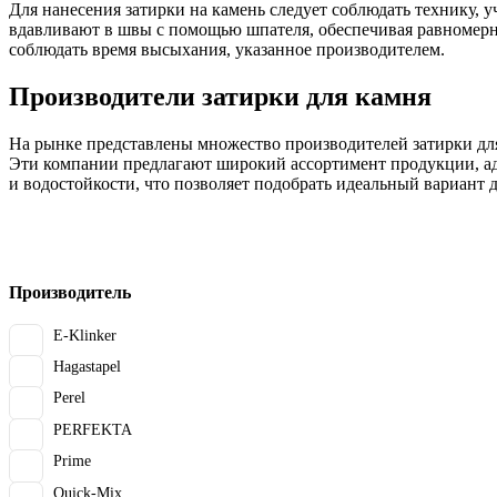
Для нанесения затирки на камень следует соблюдать технику,
вдавливают в швы с помощью шпателя, обеспечивая равномерн
соблюдать время высыхания, указанное производителем.
Производители затирки для камня
На рынке представлены множество производителей затирки дл
Эти компании предлагают широкий ассортимент продукции, ада
и водостойкости, что позволяет подобрать идеальный вариант 
Производитель
E-Klinker
Hagastapel
Perel
PERFEKTA
Prime
Quick-Mix