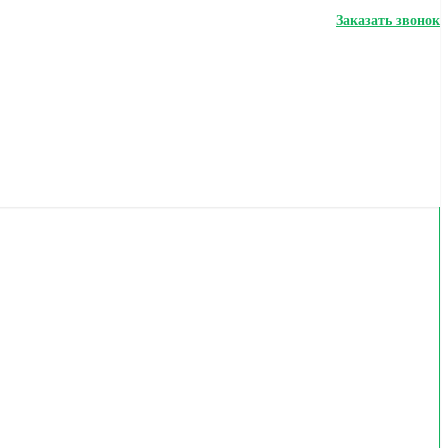
Заказать звонок