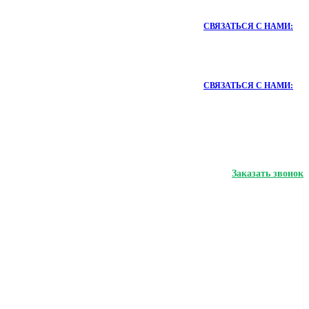
СВЯЗАТЬСЯ С НАМИ:
СВЯЗАТЬСЯ С НАМИ:
Заказать звонок