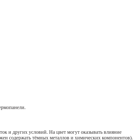
ермопанели.
ток и других условий. На цвет могут оказывать влияние
лжен содержать тёмных металлов и химических компонентов).