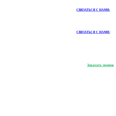
СВЯЗАТЬСЯ С НАМИ:
СВЯЗАТЬСЯ С НАМИ:
Заказать звонок