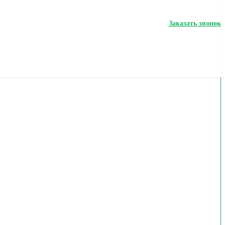
Заказать звонок