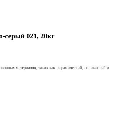
серый 021, 20кг
очных материалов, таких как: керамический, силикатный и