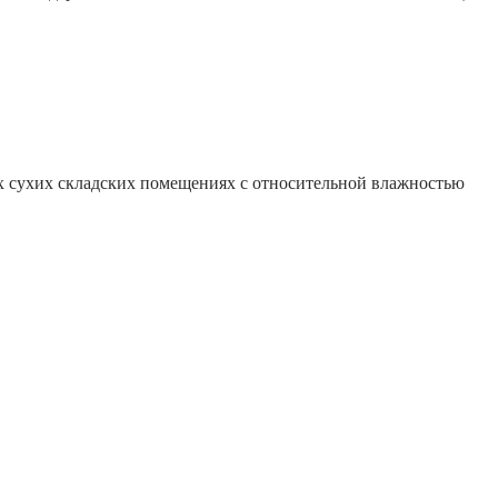
ых сухих складских помещениях с относительной влажностью