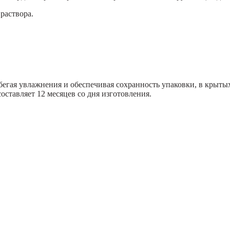
раствора.
бегая увлажнения и обеспечивая сохранность упаковки, в крыт
оставляет 12 месяцев со дня изготовления.