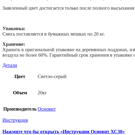
Заявленный цвет достигается только после полного высыхания 
Упаковка:
Смесь поставляется в бумажных мешках по 20 кг.
Хранение:
Хранить в оригинальной упаковке на деревянных поддонах, из
воздуха не более 60%. Гарантийный срок хранения в упаковке с
Детали
Цвет
Светло-серый
Объем
20кг
Производитель
Основит
Инструкция
Нажмите что бы открыть «Инструкция Основит ХС30»