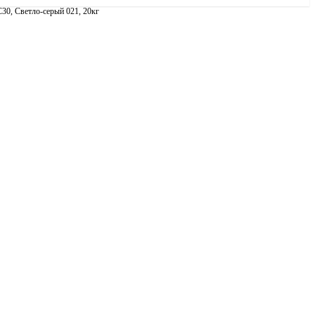
, Светло-серый 021, 20кг