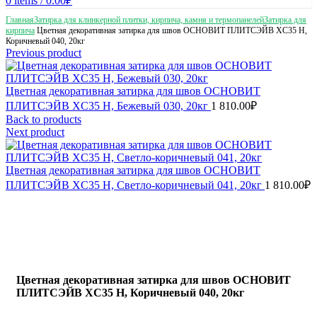
0
items
/
0.00
₽
Главная
Затирка для клинкерной плитки, кирпича, камня и термопанелей
Затирка для
кирпича
Цветная декоративная затирка для швов ОСНОВИТ ПЛИТСЭЙВ XC35 Н,
Коричневый 040, 20кг
Previous product
Цветная декоративная затирка для швов ОСНОВИТ
ПЛИТСЭЙВ XC35 Н, Бежевый 030, 20кг
1 810.00
₽
Back to products
Next product
Цветная декоративная затирка для швов ОСНОВИТ
ПЛИТСЭЙВ XC35 Н, Светло-коричневый 041, 20кг
1 810.00
₽
Цветная декоративная затирка для швов ОСНОВИТ
ПЛИТСЭЙВ XC35 Н, Коричневый 040, 20кг