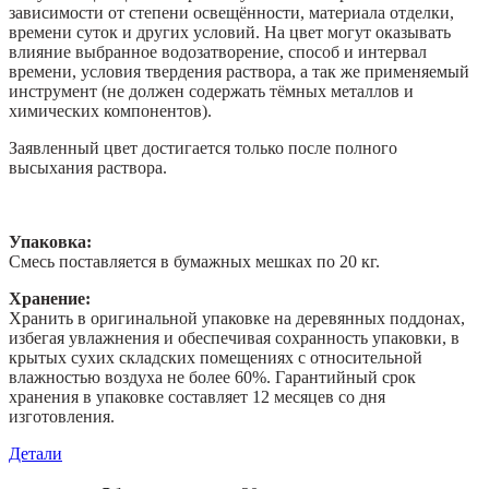
зависимости от степени освещённости, материала отделки,
времени суток и других условий. На цвет могут оказывать
влияние выбранное водозатворение, способ и интервал
времени, условия твердения раствора, а так же применяемый
инструмент (не должен содержать тёмных металлов и
химических компонентов).
Заявленный цвет достигается только после полного
высыхания раствора.
Упаковка:
Смесь поставляется в бумажных мешках по 20 кг.
Хранение:
Хранить в оригинальной упаковке на деревянных поддонах,
избегая увлажнения и обеспечивая сохранность упаковки, в
крытых сухих складских помещениях с относительной
влажностью воздуха не более 60%. Гарантийный срок
хранения в упаковке составляет 12 месяцев со дня
изготовления.
Детали