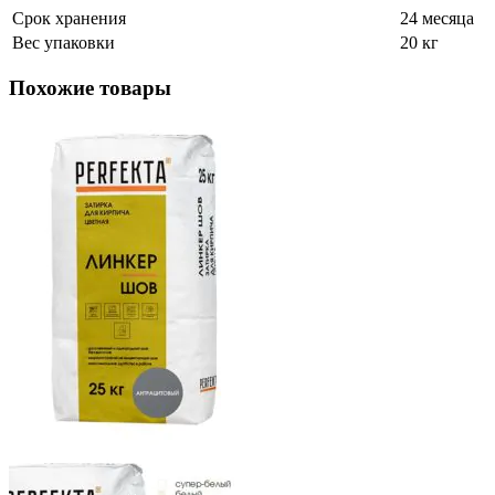
Срок хранения
24 месяца
Вес упаковки
20 кг
Похожие товары