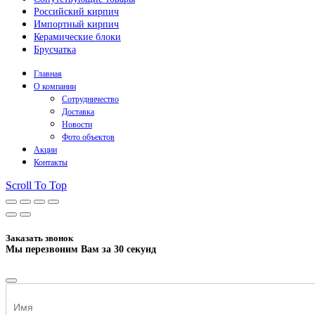
Российский кирпич
Импортный кирпич
Керамические блоки
Брусчатка
Главная
О компании
Сотрудничество
Доставка
Новости
Фото объектов
Акции
Контакты
Scroll To Top
Заказать звонок
Мы перезвоним Вам за 30 секунд