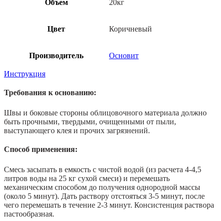
Объем
20кг
Цвет
Коричневый
Производитель
Основит
Инструкция
Требования к основанию:
Швы и боковые стороны облицовочного материала должно
быть прочными, твердыми, очищенными от пыли,
выступающего клея и прочих загрязнений.
Способ применения:
Смесь засыпать в емкость с чистой водой (из расчета 4-4,5
литров воды на 25 кг сухой смеси) и перемешать
механическим способом до получения однородной массы
(около 5 минут). Дать раствору отстояться 3-5 минут, после
чего перемешать в течение 2-3 минут. Консистенция раствора
пастообразная.