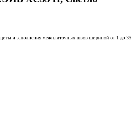
ты и заполнения межплиточных швов шириной от 1 до 35