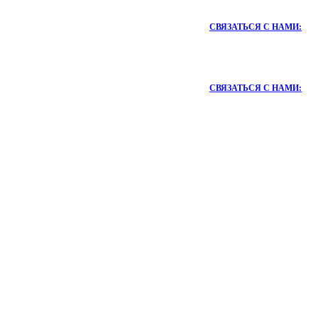
СВЯЗАТЬСЯ С НАМИ:
СВЯЗАТЬСЯ С НАМИ: