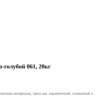
голубой 061, 20кг
очных материалов, таких как: керамический, силикатный и