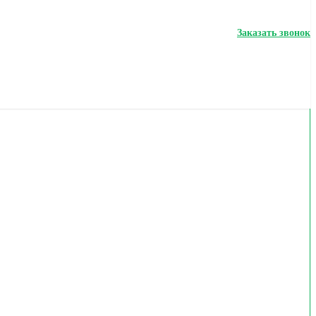
Заказать звонок