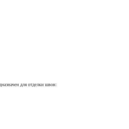
азначен для отделки швов: