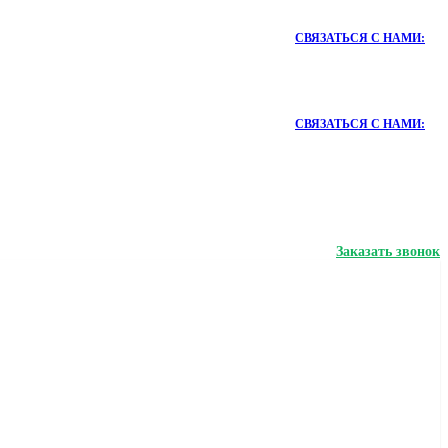
СВЯЗАТЬСЯ С НАМИ:
СВЯЗАТЬСЯ С НАМИ:
Заказать звонок