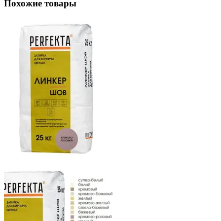
Похожие товары