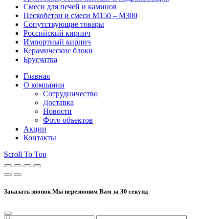
Смеси для печей и каминов
Пескобетон и смеси М150 – М300
Сопутствующие товары
Российский кирпич
Импортный кирпич
Керамические блоки
Брусчатка
Главная
О компании
Сотрудничество
Доставка
Новости
Фото объектов
Акции
Контакты
Scroll To Top
Заказать звонок
Мы перезвоним Вам за 30 секунд