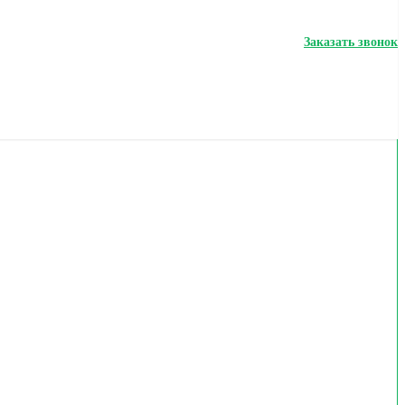
Заказать звонок