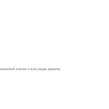
ицовочной плитки и всех видов кирпича.