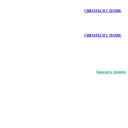
СВЯЗАТЬСЯ С НАМИ:
СВЯЗАТЬСЯ С НАМИ:
Заказать звонок