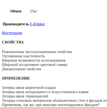
Объем
25кг
Производитель
E-Klinker
Инструкция
СВОЙСТВА
Повышенные эксплуатационные свойства
Улучшенная эластичность
Широкие возможности использования
Широкий ассортимент цветовой гаммы
Декоративные свойства
ПРИМЕНЕНИЕ
Затирка швов кирпичной кладки
Затирка швов натурального и искусственного камня
Затирка швов термопанелей
Укладка стеновых материалов облицовочных стен и фасадов п
Применима, так же, при монтаже вентилируемых фасадов*