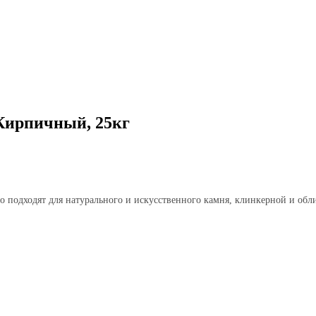
Кирпичный, 25кг
о подходят для натурального и искусственного камня, клинкерной и обл