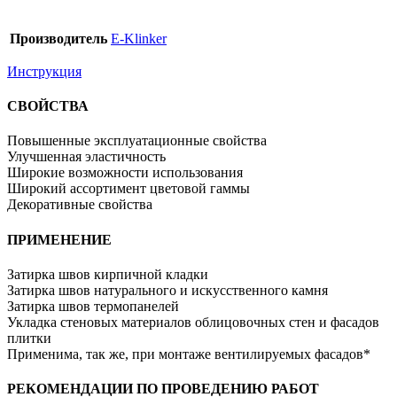
Производитель
E-Klinker
Инструкция
СВОЙСТВА
Повышенные эксплуатационные свойства
Улучшенная эластичность
Широкие возможности использования
Широкий ассортимент цветовой гаммы
Декоративные свойства
ПРИМЕНЕНИЕ
Затирка швов кирпичной кладки
Затирка швов натурального и искусственного камня
Затирка швов термопанелей
Укладка стеновых материалов облицовочных стен и фасадов
плитки
Применима, так же, при монтаже вентилируемых фасадов*
РЕКОМЕНДАЦИИ ПО ПРОВЕДЕНИЮ РАБОТ