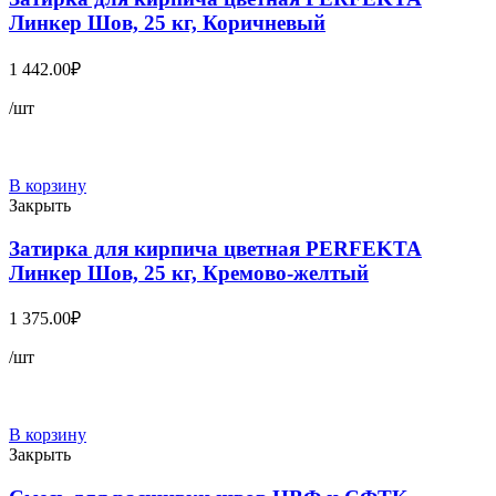
Линкер Шов, 25 кг, Коричневый
1 442.00
₽
/шт
В корзину
Закрыть
Затирка для кирпича цветная PERFEKTA
Линкер Шов, 25 кг, Кремово-желтый
1 375.00
₽
/шт
В корзину
Закрыть