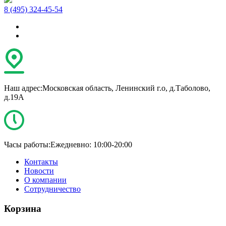
8 (495) 324-45-54
Наш адрес:
Московская область, Ленинский г.о, д.Таболово,
д.19А
Часы работы:
Ежедневно: 10:00-20:00
Контакты
Новости
О компании
Сотрудничество
Корзина