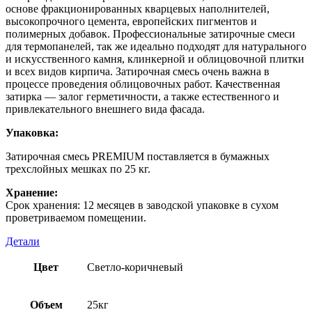
основе фракционированных кварцевых наполнителей,
высокопрочного цемента, европейских пигментов и
полимерных добавок. Профессиональные затирочные смеси
для термопанелей, так же идеально подходят для натурального
и искусственного камня, клинкерной и облицовочной плитки
и всех видов кирпича. Затирочная смесь очень важна в
процессе проведения облицовочных работ. Качественная
затирка — залог герметичности, а также естественного и
привлекательного внешнего вида фасада.
Упаковка:
Затирочная смесь PREMIUM поставляется в бумажных
трехслойных мешках по 25 кг.
Хранение:
Срок хранения: 12 месяцев в заводской упаковке в сухом
проветриваемом помещении.
Детали
Цвет
Светло-коричневый
Объем
25кг