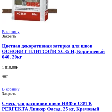
В корзину
Закрыть
Цветная декоративная затирка для швов
ОСНОВИТ ПЛИТСЭЙВ XC35 Н, Коричневый
040, 20кг
1 810.00
₽
/шт
В корзину
Закрыть
Смесь для расшивки швов НВФ и СФТК
PERFEKTA Линкер Фасад, 25 кг, Кремовый