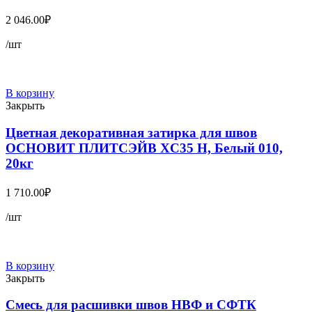
2 046.00
₽
/шт
В корзину
Закрыть
Цветная декоративная затирка для швов
ОСНОВИТ ПЛИТСЭЙВ XC35 Н, Белый 010,
20кг
1 710.00
₽
/шт
В корзину
Закрыть
Смесь для расшивки швов НВФ и СФТК