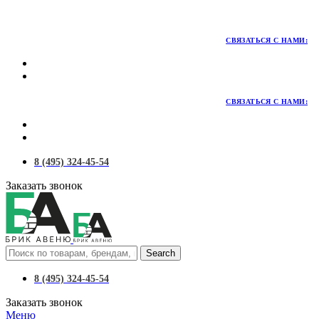
Территория качественных материалов для коттеджного и
малоэтажного строительства
СВЯЗАТЬСЯ С НАМИ:
СВЯЗАТЬСЯ С НАМИ:
8 (495) 324-45-54
Заказать звонок
Search
8 (495) 324-45-54
Заказать звонок
Меню