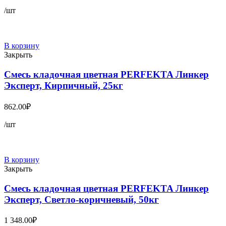
/шт
В корзину
Закрыть
Смесь кладочная цветная PERFEKTA Линкер
Эксперт, Кирпичный, 25кг
862.00
₽
/шт
В корзину
Закрыть
Смесь кладочная цветная PERFEKTA Линкер
Эксперт, Светло-коричневый, 50кг
1 348.00
₽