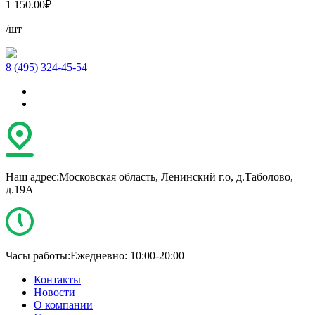
1 150.00
₽
/шт
8 (495) 324-45-54
Наш адрес:
Московская область, Ленинский г.о, д.Таболово,
д.19А
Часы работы:
Ежедневно: 10:00-20:00
Контакты
Новости
О компании