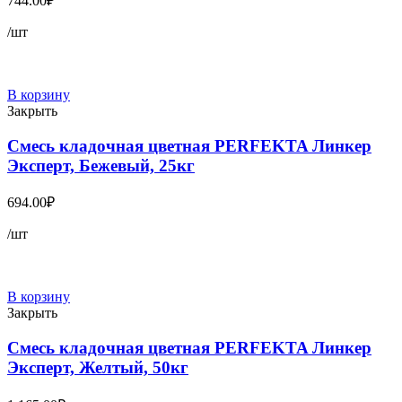
744.00
₽
/шт
В корзину
Закрыть
Смесь кладочная цветная PERFEKTA Линкер
Эксперт, Бежевый, 25кг
694.00
₽
/шт
В корзину
Закрыть
Смесь кладочная цветная PERFEKTA Линкер
Эксперт, Желтый, 50кг