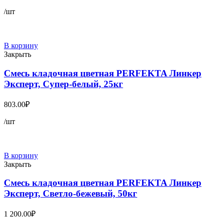
/шт
В корзину
Закрыть
Смесь кладочная цветная PERFEKTA Линкер
Эксперт, Супер-белый, 25кг
803.00
₽
/шт
В корзину
Закрыть
Смесь кладочная цветная PERFEKTA Линкер
Эксперт, Светло-бежевый, 50кг
1 200.00
₽