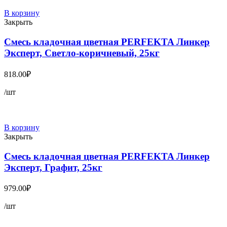
В корзину
Закрыть
Смесь кладочная цветная PERFEKTA Линкер
Эксперт, Светло-коричневый, 25кг
818.00
₽
/шт
В корзину
Закрыть
Смесь кладочная цветная PERFEKTA Линкер
Эксперт, Графит, 25кг
979.00
₽
/шт