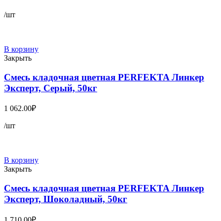
/шт
В корзину
Закрыть
Смесь кладочная цветная PERFEKTA Линкер
Эксперт, Серый, 50кг
1 062.00
₽
/шт
В корзину
Закрыть
Смесь кладочная цветная PERFEKTA Линкер
Эксперт, Шоколадный, 50кг
1 710.00
₽