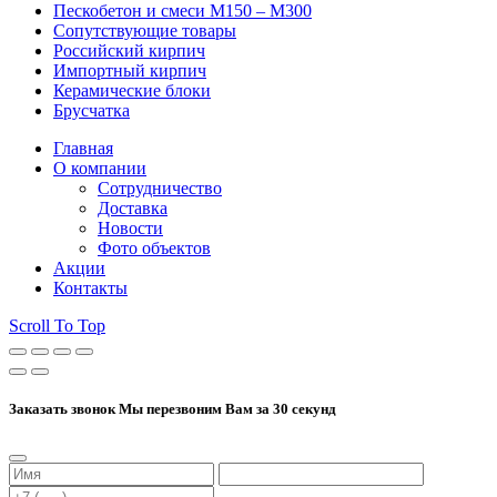
Пескобетон и смеси М150 – М300
Сопутствующие товары
Российский кирпич
Импортный кирпич
Керамические блоки
Брусчатка
Главная
О компании
Сотрудничество
Доставка
Новости
Фото объектов
Акции
Контакты
Scroll To Top
Заказать звонок
Мы перезвоним Вам за 30 секунд