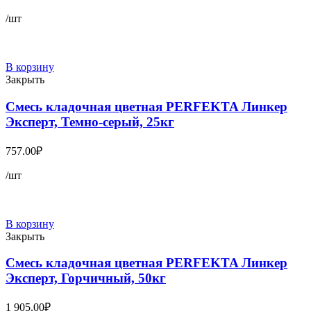
/шт
В корзину
Закрыть
Смесь кладочная цветная PERFEKTA Линкер
Эксперт, Темно-серый, 25кг
757.00
₽
/шт
В корзину
Закрыть
Смесь кладочная цветная PERFEKTA Линкер
Эксперт, Горчичный, 50кг
1 905.00
₽