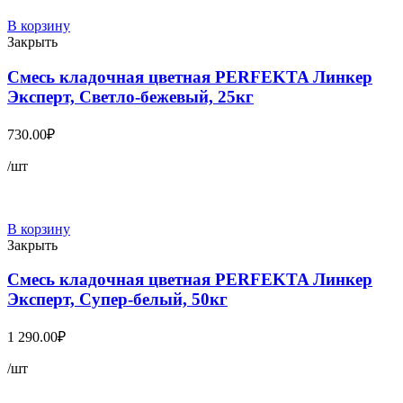
В корзину
Закрыть
Смесь кладочная цветная PERFEKTA Линкер
Эксперт, Светло-бежевый, 25кг
730.00
₽
/шт
В корзину
Закрыть
Смесь кладочная цветная PERFEKTA Линкер
Эксперт, Супер-белый, 50кг
1 290.00
₽
/шт