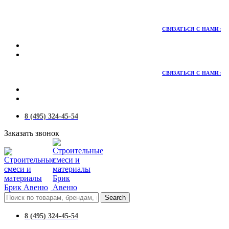
Территория качественных материалов для коттеджного и
малоэтажного строительства
СВЯЗАТЬСЯ С НАМИ:
СВЯЗАТЬСЯ С НАМИ:
8 (495) 324-45-54
Заказать звонок
Search
8 (495) 324-45-54