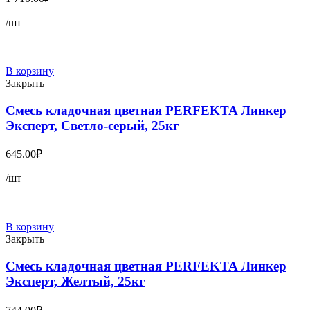
/шт
В корзину
Закрыть
Смесь кладочная цветная PERFEKTA Линкер
Эксперт, Светло-серый, 25кг
645.00
₽
/шт
В корзину
Закрыть
Смесь кладочная цветная PERFEKTA Линкер
Эксперт, Желтый, 25кг