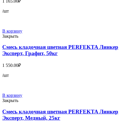
1 165.00
₽
/шт
В корзину
Закрыть
Смесь кладочная цветная PERFEKTA Линкер
Эксперт, Графит, 50кг
1 550.00
₽
/шт
В корзину
Закрыть
Смесь кладочная цветная PERFEKTA Линкер
Эксперт, Медный, 25кг