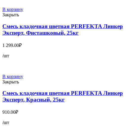
В корзину
Закрыть
Смесь кладочная цветная PERFEKTA Линкер
Эксперт, Фисташковый, 25кг
1 299.00
₽
/шт
В корзину
Закрыть
Смесь кладочная цветная PERFEKTA Линкер
Эксперт, Красный, 25кг
910.00
₽
/шт