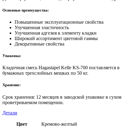
Основные преимущества:
Повышенные эксплуатационные свойства
Улучшенная эластичность
Улучшенная адгезия к элементу кладки
Широкий ассортимент цветовой гаммы
Декоративные свойства
Упаковка:
Кладочная смесь Hagastapel Kelle KS-700 поставляется в
бумажных трехслойных мешках по 50 кг.
Хранение:
Срок хранения: 12 месяцев в заводской упаковке в сухом
проветриваемом помещении.
Детали
Цвет
Кремово-желтый