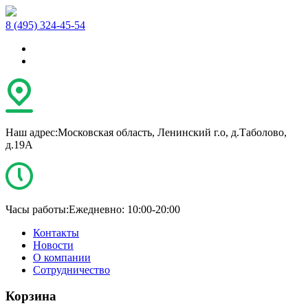
8 (495) 324-45-54
Наш адрес:
Московская область, Ленинский г.о, д.Таболово,
д.19А
Часы работы:
Ежедневно: 10:00-20:00
Контакты
Новости
О компании
Сотрудничество
Корзина