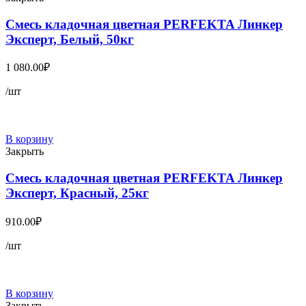
Смесь кладочная цветная PERFEKTA Линкер
Эксперт, Белый, 50кг
1 080.00
₽
/шт
В корзину
Закрыть
Смесь кладочная цветная PERFEKTA Линкер
Эксперт, Красный, 25кг
910.00
₽
/шт
В корзину
Закрыть