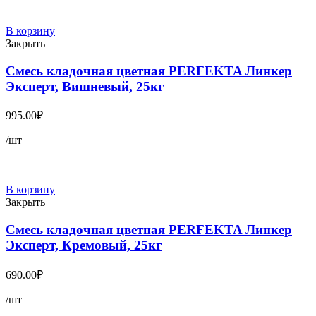
В корзину
Закрыть
Смесь кладочная цветная PERFEKTA Линкер
Эксперт, Вишневый, 25кг
995.00
₽
/шт
В корзину
Закрыть
Смесь кладочная цветная PERFEKTA Линкер
Эксперт, Кремовый, 25кг
690.00
₽
/шт