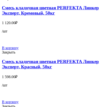
Смесь кладочная цветная PERFEKTA Линкер
Эксперт, Кремовый, 50кг
1 120.00
₽
/шт
В корзину
Закрыть
Смесь кладочная цветная PERFEKTA Линкер
Эксперт, Красный, 50кг
1 598.00
₽
/шт
В корзину
Закрыть