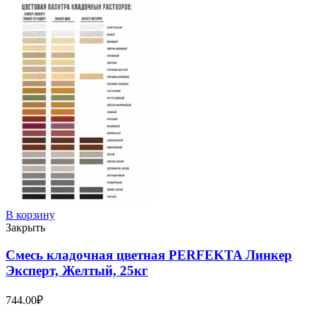
В корзину
Закрыть
Смесь кладочная цветная PERFEKTA Линкер
Эксперт, Желтый, 25кг
744.00
₽