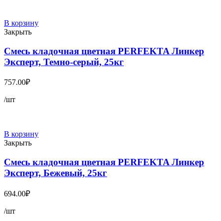
В корзину
Закрыть
Смесь кладочная цветная PERFEKTA Линкер
Эксперт, Темно-серый, 25кг
757.00
₽
/шт
В корзину
Закрыть
Смесь кладочная цветная PERFEKTA Линкер
Эксперт, Бежевый, 25кг
694.00
₽
/шт