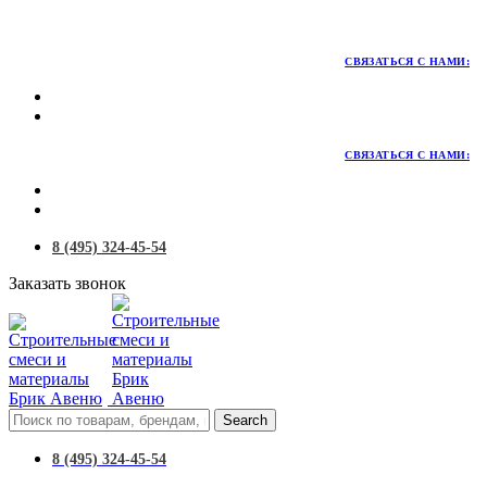
Территория качественных материалов для коттеджного и
малоэтажного строительства
СВЯЗАТЬСЯ С НАМИ:
СВЯЗАТЬСЯ С НАМИ:
8 (495) 324-45-54
Заказать звонок
Search
8 (495) 324-45-54