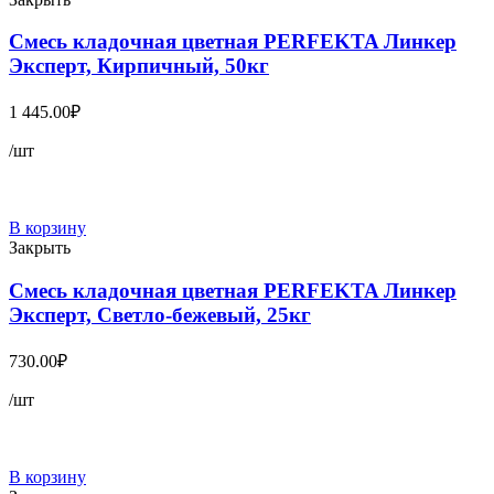
Смесь кладочная цветная PERFEKTA Линкер
Эксперт, Кирпичный, 50кг
1 445.00
₽
/шт
В корзину
Закрыть
Смесь кладочная цветная PERFEKTA Линкер
Эксперт, Светло-бежевый, 25кг
730.00
₽
/шт
В корзину