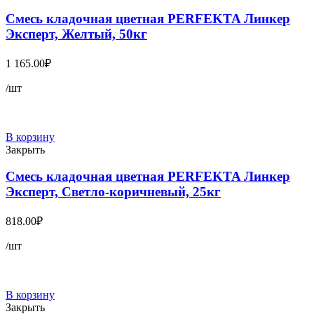
Смесь кладочная цветная PERFEKTA Линкер
Эксперт, Желтый, 50кг
1 165.00
₽
/шт
В корзину
Закрыть
Смесь кладочная цветная PERFEKTA Линкер
Эксперт, Светло-коричневый, 25кг
818.00
₽
/шт
В корзину
Закрыть