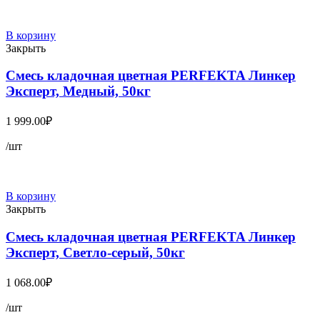
В корзину
Закрыть
Смесь кладочная цветная PERFEKTA Линкер
Эксперт, Медный, 50кг
1 999.00
₽
/шт
В корзину
Закрыть
Смесь кладочная цветная PERFEKTA Линкер
Эксперт, Светло-серый, 50кг
1 068.00
₽
/шт