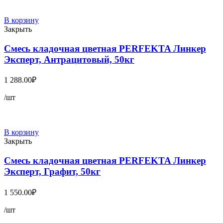
В корзину
Закрыть
Смесь кладочная цветная PERFEKTA Линкер
Эксперт, Антрацитовый, 50кг
1 288.00
₽
/шт
В корзину
Закрыть
Смесь кладочная цветная PERFEKTA Линкер
Эксперт, Графит, 50кг
1 550.00
₽
/шт