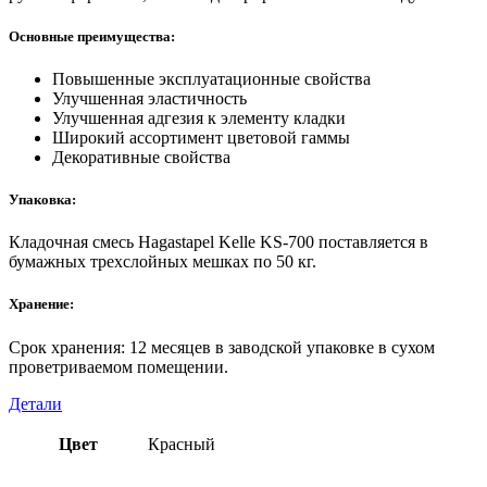
Основные преимущества:
Повышенные эксплуатационные свойства
Улучшенная эластичность
Улучшенная адгезия к элементу кладки
Широкий ассортимент цветовой гаммы
Декоративные свойства
Упаковка:
Кладочная смесь Hagastapel Kelle KS-700 поставляется в
бумажных трехслойных мешках по 50 кг.
Хранение:
Срок хранения: 12 месяцев в заводской упаковке в сухом
проветриваемом помещении.
Детали
Цвет
Красный