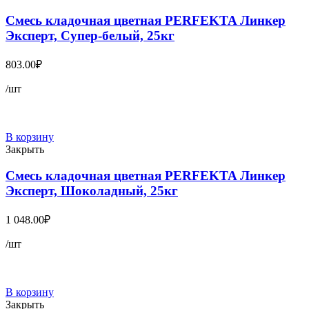
Смесь кладочная цветная PERFEKTA Линкер
Эксперт, Супер-белый, 25кг
803.00
₽
/шт
В корзину
Закрыть
Смесь кладочная цветная PERFEKTA Линкер
Эксперт, Шоколадный, 25кг
1 048.00
₽
/шт
В корзину
Закрыть