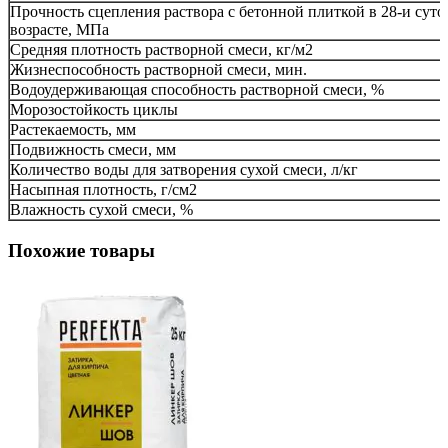
Прочность сцепления раствора с бетонной плиткой в 28-и сут
возрасте, МПа
Средняя плотность растворной смеси, кг/м2
Жизнеспособность растворной смеси, мин.
Водоудерживающая способность растворной смеси, %
Морозостойкость циклы
Растекаемость, мм
Подвижность смеси, мм
Количество воды для затворения сухой смеси, л/кг
Насыпная плотность, г/см2
Влажность сухой смеси, %
Похожие товары