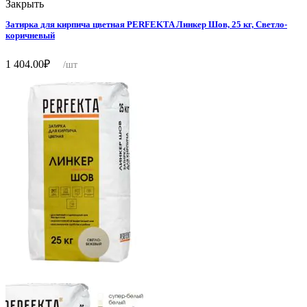
Закрыть
Затирка для кирпича цветная PERFEKTA Линкер Шов, 25 кг, Светло-
коричневый
1 404.00
₽
/шт