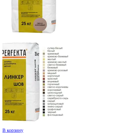
В корзину