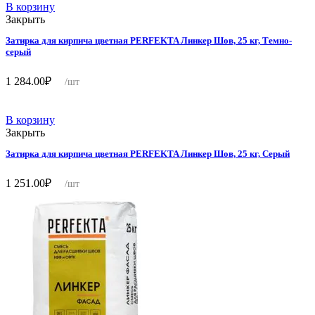
В корзину
Закрыть
Затирка для кирпича цветная PERFEKTA Линкер Шов, 25 кг, Темно-
серый
1 284.00
₽
/шт
В корзину
Закрыть
Затирка для кирпича цветная PERFEKTA Линкер Шов, 25 кг, Серый
1 251.00
₽
/шт