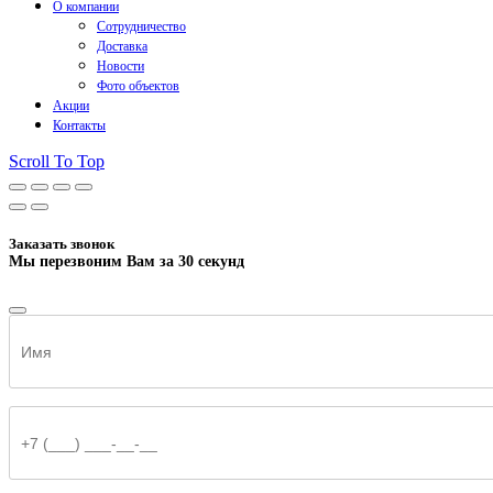
О компании
Сотрудничество
Доставка
Новости
Фото объектов
Акции
Контакты
Scroll To Top
Заказать звонок
Мы перезвоним Вам за 30 секунд