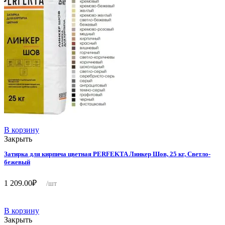
В корзину
Закрыть
Затирка для кирпича цветная PERFEKTA Линкер Шов, 25 кг, Светло-
бежевый
1 209.00
₽
/шт
В корзину
Закрыть