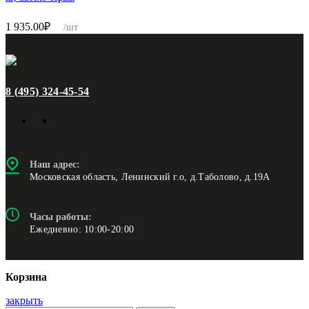
1 935.00
₽
/шт
8 (495) 324-45-54
Наш адрес:
Московская область, Ленинский г.о, д.Таболово, д.19А
Часы работы:
Ежедневно: 10:00-20:00
Корзина
закрыть