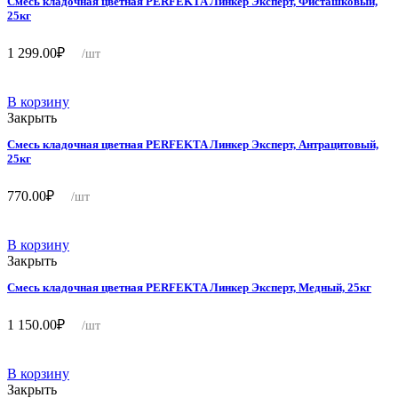
Смесь кладочная цветная PERFEKTA Линкер Эксперт, Фисташковый,
25кг
1 299.00
₽
/шт
В корзину
Закрыть
Смесь кладочная цветная PERFEKTA Линкер Эксперт, Антрацитовый,
25кг
770.00
₽
/шт
В корзину
Закрыть
Смесь кладочная цветная PERFEKTA Линкер Эксперт, Медный, 25кг
1 150.00
₽
/шт
В корзину
Закрыть