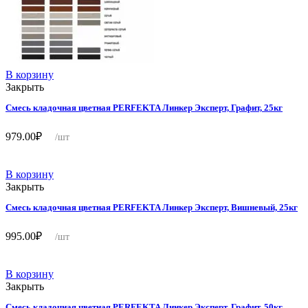
В корзину
Закрыть
Смесь кладочная цветная PERFEKTA Линкер Эксперт, Графит, 25кг
979.00
₽
/шт
В корзину
Закрыть
Смесь кладочная цветная PERFEKTA Линкер Эксперт, Вишневый, 25кг
995.00
₽
/шт
В корзину
Закрыть
Смесь кладочная цветная PERFEKTA Линкер Эксперт, Графит, 50кг