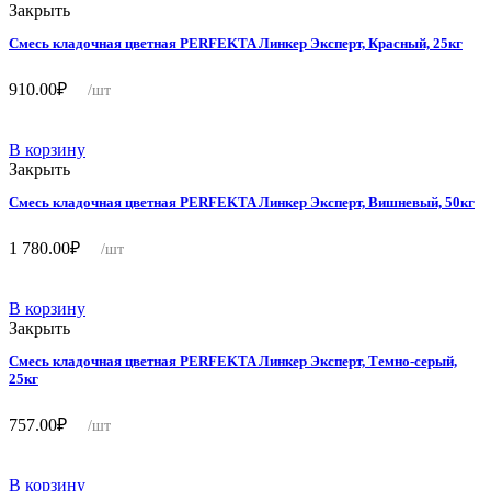
Закрыть
Смесь кладочная цветная PERFEKTA Линкер Эксперт, Красный, 25кг
910.00
₽
/шт
В корзину
Закрыть
Смесь кладочная цветная PERFEKTA Линкер Эксперт, Вишневый, 50кг
1 780.00
₽
/шт
В корзину
Закрыть
Смесь кладочная цветная PERFEKTA Линкер Эксперт, Темно-серый,
25кг
757.00
₽
/шт
В корзину