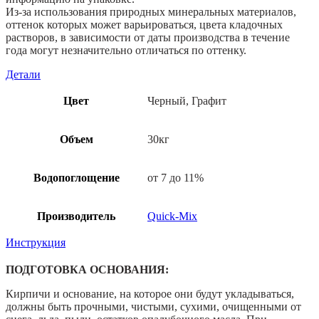
Из-за использования природных минеральных материалов,
оттенок которых может варьироваться, цвета кладочных
растворов, в зависимости от даты производства в течение
года могут незначительно отличаться по оттенку.
Детали
Цвет
Черный, Графит
Объем
30кг
Водопоглощение
от 7 до 11%
Производитель
Quick-Mix
Инструкция
ПОДГОТОВКА ОСНОВАНИЯ:
Кирпичи и основание, на которое они будут укладываться,
должны быть прочными, чистыми, сухими, очищенными от