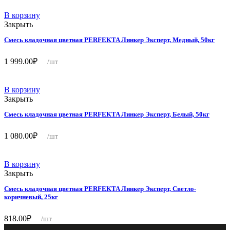
В корзину
Закрыть
Смесь кладочная цветная PERFEKTA Линкер Эксперт, Медный, 50кг
1 999.00
₽
/шт
В корзину
Закрыть
Смесь кладочная цветная PERFEKTA Линкер Эксперт, Белый, 50кг
1 080.00
₽
/шт
В корзину
Закрыть
Смесь кладочная цветная PERFEKTA Линкер Эксперт, Светло-
коричневый, 25кг
818.00
₽
/шт