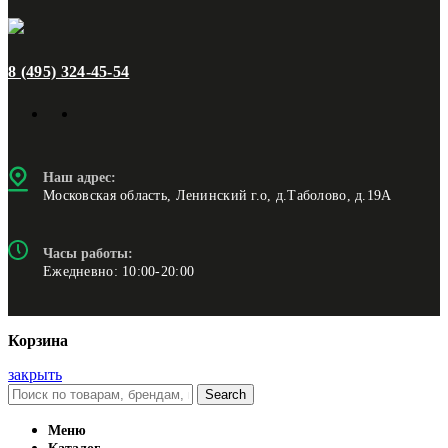
8 (495) 324-45-54
Наш адрес:
Московская область, Ленинский г.о, д.Таболово, д.19А
Часы работы:
Ежедневно: 10:00-20:00
Корзина
закрыть
Search
Меню