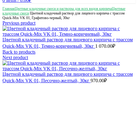
0
items
/
0.00
₽
Главная
Цветные кладочные смеси и растворы для всех видов кирпича
Цветные
кладочные смеси
Цветной кладочный раствор для лицевого кирпича с трассом
Quick-Mix VK 01, Графитово-черный, 30кг
Previous product
Цветной кладочный раствор для лицевого кирпича с трассом
Quick-Mix VK 01, Темно-коричневый, 30кг
1 070.00
₽
Back to products
Next product
Цветной кладочный раствор для лицевого кирпича с трассом
Quick-Mix VK 01, Песочно-желтый, 30кг
970.00
₽