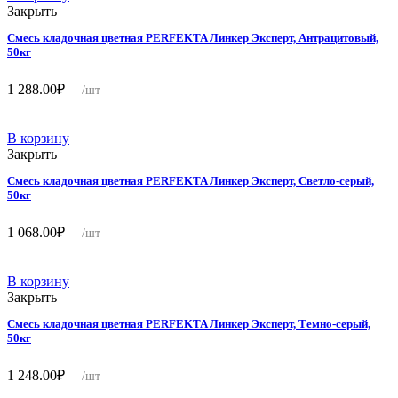
Закрыть
Смесь кладочная цветная PERFEKTA Линкер Эксперт, Антрацитовый,
50кг
1 288.00
₽
/шт
В корзину
Закрыть
Смесь кладочная цветная PERFEKTA Линкер Эксперт, Светло-серый,
50кг
1 068.00
₽
/шт
В корзину
Закрыть
Смесь кладочная цветная PERFEKTA Линкер Эксперт, Темно-серый,
50кг
1 248.00
₽
/шт