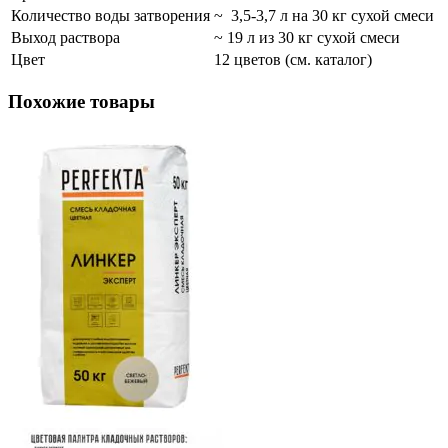
Количество воды затворения
~ 3,5-3,7 л на 30 кг сухой смеси
Выход раствора
~ 19 л из 30 кг сухой смеси
Цвет
12 цветов (см. каталог)
Похожие товары