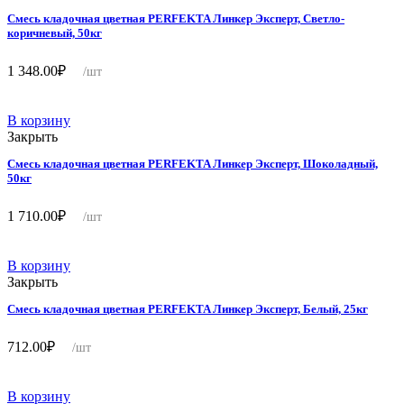
Смесь кладочная цветная PERFEKTA Линкер Эксперт, Светло-
коричневый, 50кг
1 348.00
₽
/шт
В корзину
Закрыть
Смесь кладочная цветная PERFEKTA Линкер Эксперт, Шоколадный,
50кг
1 710.00
₽
/шт
В корзину
Закрыть
Смесь кладочная цветная PERFEKTA Линкер Эксперт, Белый, 25кг
712.00
₽
/шт
В корзину