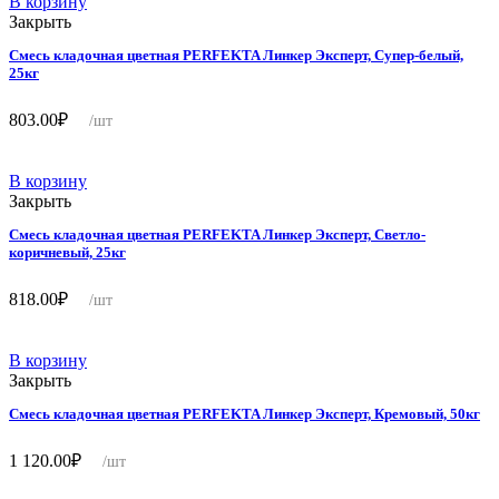
В корзину
Закрыть
Смесь кладочная цветная PERFEKTA Линкер Эксперт, Супер-белый,
25кг
803.00
₽
/шт
В корзину
Закрыть
Смесь кладочная цветная PERFEKTA Линкер Эксперт, Светло-
коричневый, 25кг
818.00
₽
/шт
В корзину
Закрыть
Смесь кладочная цветная PERFEKTA Линкер Эксперт, Кремовый, 50кг
1 120.00
₽
/шт