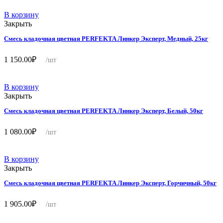
В корзину
Закрыть
Смесь кладочная цветная PERFEKTA Линкер Эксперт, Медный, 25кг
1 150.00
₽
/шт
В корзину
Закрыть
Смесь кладочная цветная PERFEKTA Линкер Эксперт, Белый, 50кг
1 080.00
₽
/шт
В корзину
Закрыть
Смесь кладочная цветная PERFEKTA Линкер Эксперт, Горчичный, 50кг
1 905.00
₽
/шт