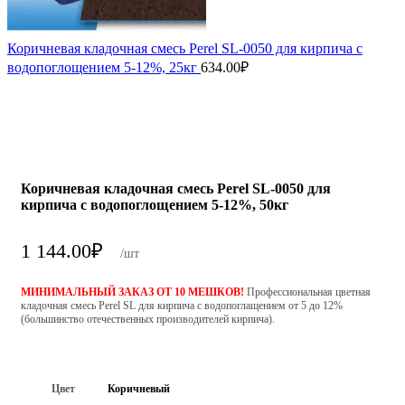
Коричневая кладочная смесь Perel SL-0050 для кирпича с
водопоглощением 5-12%, 25кг
634.00
₽
Коричневая кладочная смесь Perel SL-0050 для
кирпича с водопоглощением 5-12%, 50кг
1 144.00
₽
/шт
МИНИМАЛЬНЫЙ ЗАКАЗ ОТ 10 МЕШКОВ!
Профессиональная цветная
кладочная смесь Perel SL для кирпича с водопоглащением от 5 до 12%
(большинство отечественных производителей кирпича).
Цвет
Коричневый