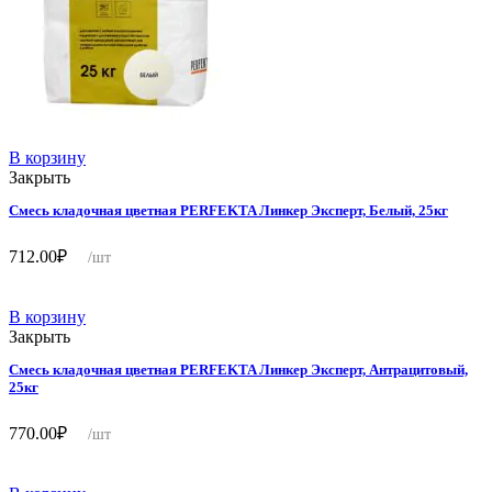
В корзину
Закрыть
Смесь кладочная цветная PERFEKTA Линкер Эксперт, Белый, 25кг
712.00
₽
/шт
В корзину
Закрыть
Смесь кладочная цветная PERFEKTA Линкер Эксперт, Антрацитовый,
25кг
770.00
₽
/шт