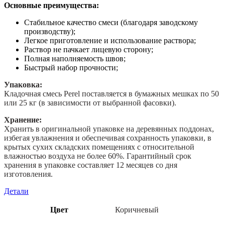
Основные преимущества:
Стабильное качество смеси (благодаря заводскому
производству);
Легкое приготовление и использование раствора;
Раствор не пачкает лицевую сторону;
Полная наполняемость швов;
Быстрый набор прочности;
Упаковка:
Кладочная cмесь Perel поставляется в бумажных мешках по 50
или 25 кг (в зависимости от выбранной фасовки).
Хранение:
Хранить в оригинальной упаковке на деревянных поддонах,
избегая увлажнения и обеспечивая сохранность упаковки, в
крытых сухих складских помещениях с относительной
влажностью воздуха не более 60%. Гарантийный срок
хранения в упаковке составляет 12 месяцев со дня
изготовления.
Детали
Цвет
Коричневый