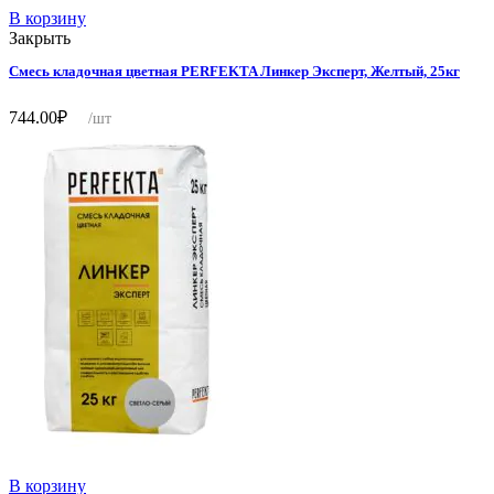
В корзину
Закрыть
Смесь кладочная цветная PERFEKTA Линкер Эксперт, Желтый, 25кг
744.00
₽
/шт
В корзину