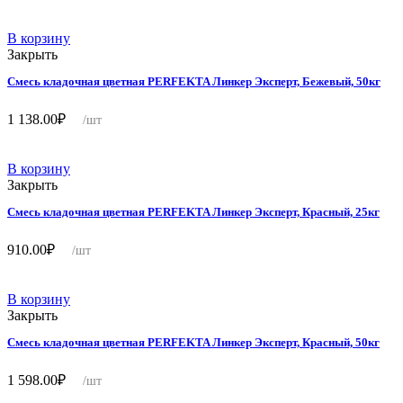
В корзину
Закрыть
Смесь кладочная цветная PERFEKTA Линкер Эксперт, Бежевый, 50кг
1 138.00
₽
/шт
В корзину
Закрыть
Смесь кладочная цветная PERFEKTA Линкер Эксперт, Красный, 25кг
910.00
₽
/шт
В корзину
Закрыть
Смесь кладочная цветная PERFEKTA Линкер Эксперт, Красный, 50кг
1 598.00
₽
/шт