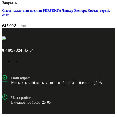
Закрыть
Смесь кладочная цветная PERFEKTA Линкер Эксперт, Светло-серый,
25кг
645.00
₽
/шт
8 (495) 324-45-54
Наш адрес:
Московская область, Ленинский г.о, д.Таболово, д.19А
Часы работы:
Ежедневно: 10:00-20:00