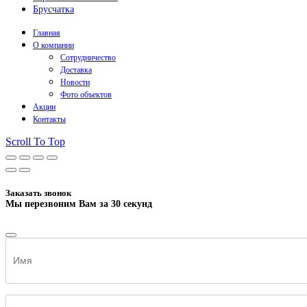
Брусчатка
Главная
О компании
Сотрудничество
Доставка
Новости
Фото объектов
Акции
Контакты
Scroll To Top
Заказать звонок
Мы перезвоним Вам за 30 секунд