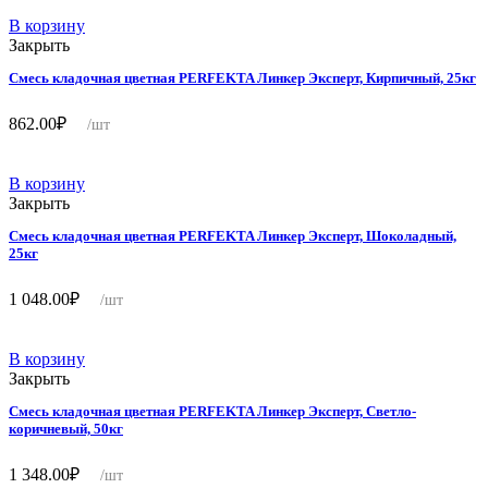
В корзину
Закрыть
Смесь кладочная цветная PERFEKTA Линкер Эксперт, Кирпичный, 25кг
862.00
₽
/шт
В корзину
Закрыть
Смесь кладочная цветная PERFEKTA Линкер Эксперт, Шоколадный,
25кг
1 048.00
₽
/шт
В корзину
Закрыть
Смесь кладочная цветная PERFEKTA Линкер Эксперт, Светло-
коричневый, 50кг
1 348.00
₽
/шт