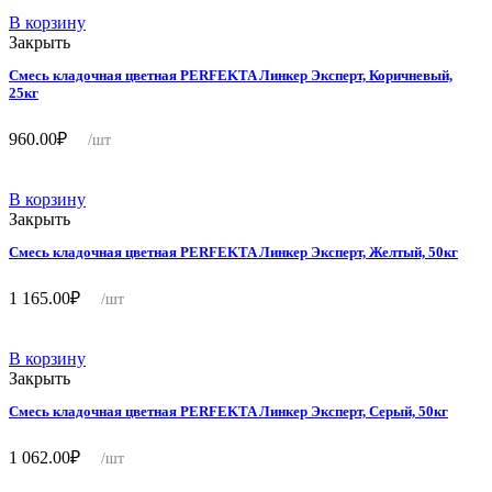
В корзину
Закрыть
Смесь кладочная цветная PERFEKTA Линкер Эксперт, Коричневый,
25кг
960.00
₽
/шт
В корзину
Закрыть
Смесь кладочная цветная PERFEKTA Линкер Эксперт, Желтый, 50кг
1 165.00
₽
/шт
В корзину
Закрыть
Смесь кладочная цветная PERFEKTA Линкер Эксперт, Серый, 50кг
1 062.00
₽
/шт