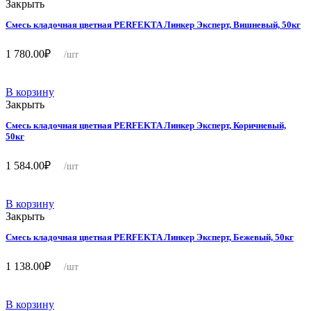
Закрыть
Смесь кладочная цветная PERFEKTA Линкер Эксперт, Вишневый, 50кг
1 780.00
₽
/шт
В корзину
Закрыть
Смесь кладочная цветная PERFEKTA Линкер Эксперт, Коричневый,
50кг
1 584.00
₽
/шт
В корзину
Закрыть
Смесь кладочная цветная PERFEKTA Линкер Эксперт, Бежевый, 50кг
1 138.00
₽
/шт
В корзину