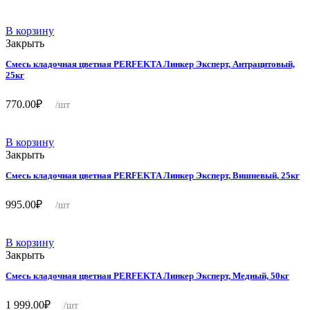
В корзину
Закрыть
Смесь кладочная цветная PERFEKTA Линкер Эксперт, Антрацитовый,
25кг
770.00
₽
/шт
В корзину
Закрыть
Смесь кладочная цветная PERFEKTA Линкер Эксперт, Вишневый, 25кг
995.00
₽
/шт
В корзину
Закрыть
Смесь кладочная цветная PERFEKTA Линкер Эксперт, Медный, 50кг
1 999.00
₽
/шт