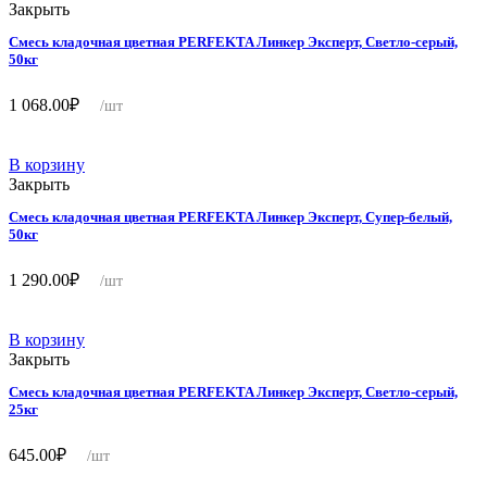
Закрыть
Смесь кладочная цветная PERFEKTA Линкер Эксперт, Светло-серый,
50кг
1 068.00
₽
/шт
В корзину
Закрыть
Смесь кладочная цветная PERFEKTA Линкер Эксперт, Супер-белый,
50кг
1 290.00
₽
/шт
В корзину
Закрыть
Смесь кладочная цветная PERFEKTA Линкер Эксперт, Светло-серый,
25кг
645.00
₽
/шт