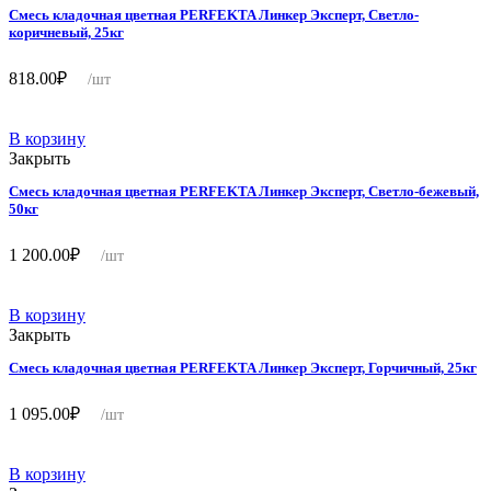
Смесь кладочная цветная PERFEKTA Линкер Эксперт, Светло-
коричневый, 25кг
818.00
₽
/шт
В корзину
Закрыть
Смесь кладочная цветная PERFEKTA Линкер Эксперт, Светло-бежевый,
50кг
1 200.00
₽
/шт
В корзину
Закрыть
Смесь кладочная цветная PERFEKTA Линкер Эксперт, Горчичный, 25кг
1 095.00
₽
/шт
В корзину