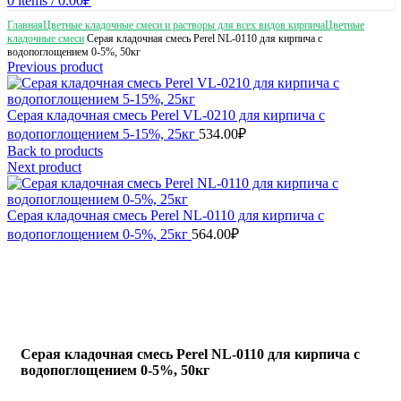
0
items
/
0.00
₽
Главная
Цветные кладочные смеси и растворы для всех видов кирпича
Цветные
кладочные смеси
Серая кладочная смесь Perel NL-0110 для кирпича с
водопоглощением 0-5%, 50кг
Previous product
Серая кладочная смесь Perel VL-0210 для кирпича с
водопоглощением 5-15%, 25кг
534.00
₽
Back to products
Next product
Серая кладочная смесь Perel NL-0110 для кирпича с
водопоглощением 0-5%, 25кг
564.00
₽
Серая кладочная смесь Perel NL-0110 для кирпича с
водопоглощением 0-5%, 50кг