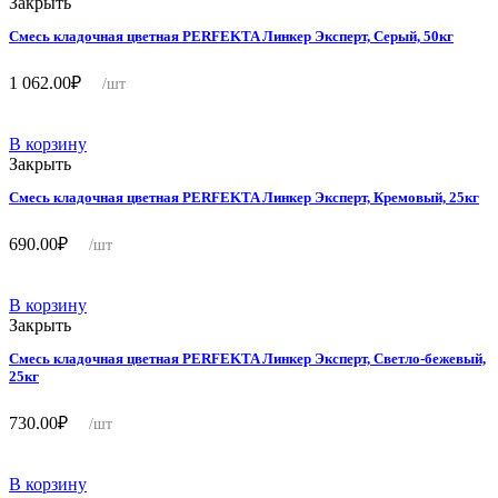
Закрыть
Смесь кладочная цветная PERFEKTA Линкер Эксперт, Серый, 50кг
1 062.00
₽
/шт
В корзину
Закрыть
Смесь кладочная цветная PERFEKTA Линкер Эксперт, Кремовый, 25кг
690.00
₽
/шт
В корзину
Закрыть
Смесь кладочная цветная PERFEKTA Линкер Эксперт, Светло-бежевый,
25кг
730.00
₽
/шт
В корзину