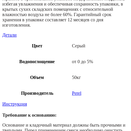
избегая увлажнения и обеспечивая сохранность упаковки, в
крытых сухих складских помещениях с относительной
влажностью воздуха не более 60%. Гарантийный срок
хранения в упаковке составляет 12 месяцев со дня
изготовления.
Детали
Цвет
Серый
Водопоглощение
от 0 до 5%
Объем
50кг
Производитель
Perel
Инструкция
Требование к основанию:
Основание и кладочный материал должны быть прочными и
твердыми. Перед применением смеси необходимо очистить