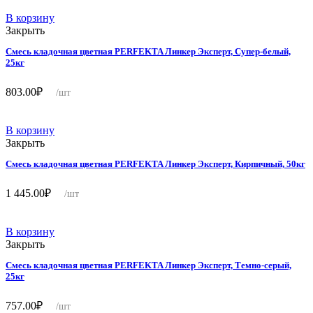
В корзину
Закрыть
Смесь кладочная цветная PERFEKTA Линкер Эксперт, Супер-белый,
25кг
803.00
₽
/шт
В корзину
Закрыть
Смесь кладочная цветная PERFEKTA Линкер Эксперт, Кирпичный, 50кг
1 445.00
₽
/шт
В корзину
Закрыть
Смесь кладочная цветная PERFEKTA Линкер Эксперт, Темно-серый,
25кг
757.00
₽
/шт