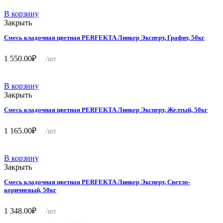
В корзину
Закрыть
Смесь кладочная цветная PERFEKTA Линкер Эксперт, Графит, 50кг
1 550.00
₽
/шт
В корзину
Закрыть
Смесь кладочная цветная PERFEKTA Линкер Эксперт, Желтый, 50кг
1 165.00
₽
/шт
В корзину
Закрыть
Смесь кладочная цветная PERFEKTA Линкер Эксперт, Светло-
коричневый, 50кг
1 348.00
₽
/шт