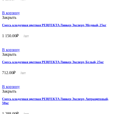
В корзину
Закрыть
Смесь кладочная цветная PERFEKTA Линкер Эксперт, Медный, 25кг
1 150.00
₽
/шт
В корзину
Закрыть
Смесь кладочная цветная PERFEKTA Линкер Эксперт, Белый, 25кг
712.00
₽
/шт
В корзину
Закрыть
Смесь кладочная цветная PERFEKTA Линкер Эксперт, Антрацитовый,
50кг
1 288.00
₽
/шт