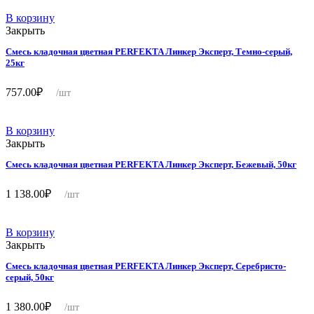
В корзину
Закрыть
Смесь кладочная цветная PERFEKTA Линкер Эксперт, Темно-серый,
25кг
757.00
₽
/шт
В корзину
Закрыть
Смесь кладочная цветная PERFEKTA Линкер Эксперт, Бежевый, 50кг
1 138.00
₽
/шт
В корзину
Закрыть
Смесь кладочная цветная PERFEKTA Линкер Эксперт, Серебристо-
серый, 50кг
1 380.00
₽
/шт