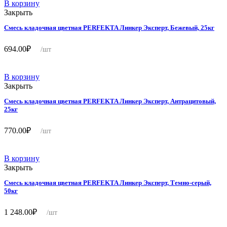
В корзину
Закрыть
Смесь кладочная цветная PERFEKTA Линкер Эксперт, Бежевый, 25кг
694.00
₽
/шт
В корзину
Закрыть
Смесь кладочная цветная PERFEKTA Линкер Эксперт, Антрацитовый,
25кг
770.00
₽
/шт
В корзину
Закрыть
Смесь кладочная цветная PERFEKTA Линкер Эксперт, Темно-серый,
50кг
1 248.00
₽
/шт