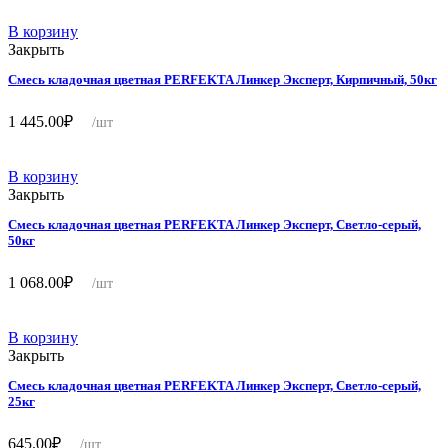
В корзину
Закрыть
Смесь кладочная цветная PERFEKTA Линкер Эксперт, Кирпичный, 50кг
1 445.00
₽
/шт
В корзину
Закрыть
Смесь кладочная цветная PERFEKTA Линкер Эксперт, Светло-серый,
50кг
1 068.00
₽
/шт
В корзину
Закрыть
Смесь кладочная цветная PERFEKTA Линкер Эксперт, Светло-серый,
25кг
645.00
₽
/шт