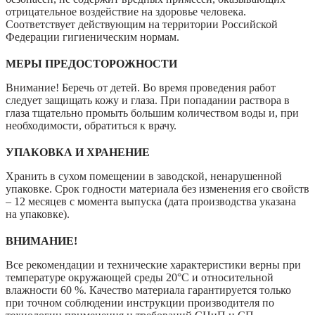
отрицательное воздействие на здоровье человека.
Соответствует действующим на территории Российской
Федерации гигиеническим нормам.
МЕРЫ ПРЕДОСТОРОЖНОСТИ
Внимание! Беречь от детей. Во время проведения работ
следует защищать кожу и глаза. При попадании раствора в
глаза тщательно промыть большим количеством воды и, при
необходимости, обратиться к врачу.
УПАКОВКА И ХРАНЕНИЕ
Хранить в сухом помещении в заводской, ненарушенной
упаковке. Срок годности материала без изменения его свойств
– 12 месяцев с момента выпуска (дата производства указана
на упаковке).
ВНИМАНИЕ!
Все рекомендации и технические характеристики верны при
температуре окружающей среды 20°С и относительной
влажности 60 %. Качество материала гарантируется только
при точном соблюдении инструкции производителя по