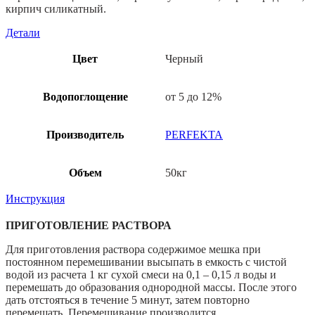
кирпич силикатный.
Детали
Цвет
Черный
Водопоглощение
от 5 до 12%
Производитель
PERFEKTA
Объем
50кг
Инструкция
ПРИГОТОВЛЕНИЕ РАСТВОРА
Для приготовления раствора содержимое мешка при
постоянном перемешивании высыпать в емкость с чистой
водой из расчета 1 кг сухой смеси на 0,1 – 0,15 л воды и
перемешать до образования однородной массы. После этого
дать отстояться в течение 5 минут, затем повторно
перемешать. Перемешивание производится