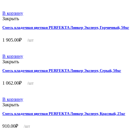
В корзину
Закрыть
Смесь кладочная цветная PERFEKTA Линкер Эксперт, Горчичный, 50кг
1 905.00
₽
/шт
В корзину
Закрыть
Смесь кладочная цветная PERFEKTA Линкер Эксперт, Серый, 50кг
1 062.00
₽
/шт
В корзину
Закрыть
Смесь кладочная цветная PERFEKTA Линкер Эксперт, Красный, 25кг
910.00
₽
/шт