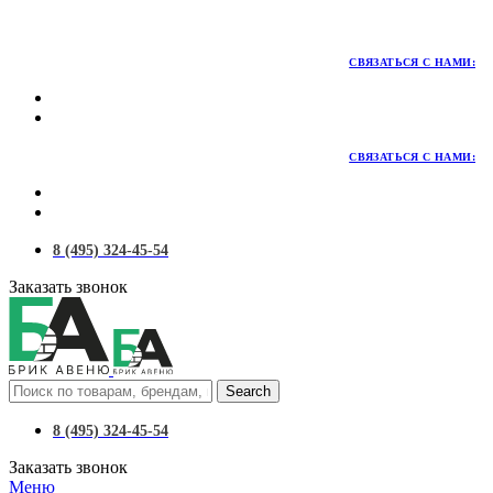
Территория качественных материалов для коттеджного и
малоэтажного строительства
СВЯЗАТЬСЯ С НАМИ:
СВЯЗАТЬСЯ С НАМИ:
8 (495) 324-45-54
Заказать звонок
Search
8 (495) 324-45-54
Заказать звонок
Меню