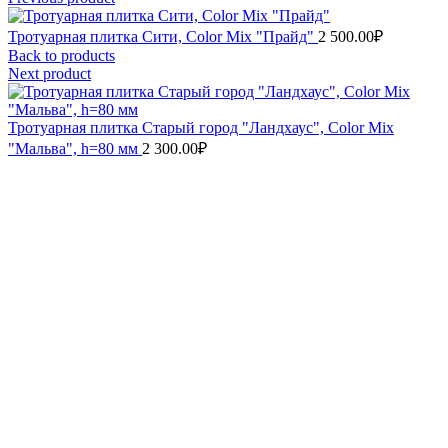
Тротуарная плитка Сити, Color Mix "Прайд"
2 500.00
₽
Back to products
Next product
Тротуарная плитка Старый город "Ландхаус", Color Mix
"Мальва", h=80 мм
2 300.00
₽