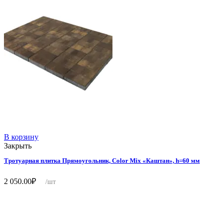
В корзину
Закрыть
Тротуарная плитка Прямоугольник, Color Mix «Каштан», h=60 мм
2 050.00
₽
/шт